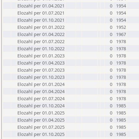
Elozahl per 01.04.2021
0
1954
Elozahl per 01.07.2021
0
1954
Elozahl per 01.10.2021
0
1954
Elozahl per 01.01.2022
0
1952
Elozahl per 01.04.2022
0
1967
Elozahl per 01.07.2022
0
1978
Elozahl per 01.10.2022
0
1978
Elozahl per 01.01.2023
0
1978
Elozahl per 01.04.2023
0
1978
Elozahl per 01.07.2023
0
1978
Elozahl per 01.10.2023
0
1978
Elozahl per 01.01.2024
0
1978
Elozahl per 01.04.2024
0
1978
Elozahl per 01.07.2024
0
1978
Elozahl per 01.10.2024
0
1985
Elozahl per 01.01.2025
0
1985
Elozahl per 01.04.2025
0
1985
Elozahl per 01.07.2025
0
1985
Elozahl per 01.10.2025
0
1985