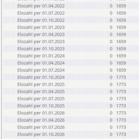
Elozahl per 01.04.2022
0
1659
Elozahl per 01.07.2022
0
1659
Elozahl per 01.10.2022
0
1659
Elozahl per 01.01.2023
0
1659
Elozahl per 01.04.2023
0
1659
Elozahl per 01.07.2023
0
1659
Elozahl per 01.10.2023
0
1659
Elozahl per 01.01.2024
0
1659
Elozahl per 01.04.2024
0
1659
Elozahl per 01.07.2024
0
1659
Elozahl per 01.10.2024
0
1773
Elozahl per 01.01.2025
0
1773
Elozahl per 01.04.2025
0
1773
Elozahl per 01.07.2025
0
1773
Elozahl per 01.10.2025
0
1773
Elozahl per 01.01.2026
0
1773
Elozahl per 01.04.2026
0
1773
Elozahl per 01.07.2026
0
1773
Elozahl per 01.10.2026
0
1773