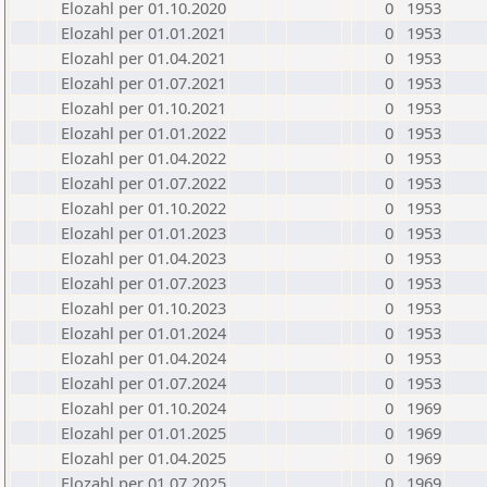
Elozahl per 01.10.2020
0
1953
Elozahl per 01.01.2021
0
1953
Elozahl per 01.04.2021
0
1953
Elozahl per 01.07.2021
0
1953
Elozahl per 01.10.2021
0
1953
Elozahl per 01.01.2022
0
1953
Elozahl per 01.04.2022
0
1953
Elozahl per 01.07.2022
0
1953
Elozahl per 01.10.2022
0
1953
Elozahl per 01.01.2023
0
1953
Elozahl per 01.04.2023
0
1953
Elozahl per 01.07.2023
0
1953
Elozahl per 01.10.2023
0
1953
Elozahl per 01.01.2024
0
1953
Elozahl per 01.04.2024
0
1953
Elozahl per 01.07.2024
0
1953
Elozahl per 01.10.2024
0
1969
Elozahl per 01.01.2025
0
1969
Elozahl per 01.04.2025
0
1969
Elozahl per 01.07.2025
0
1969