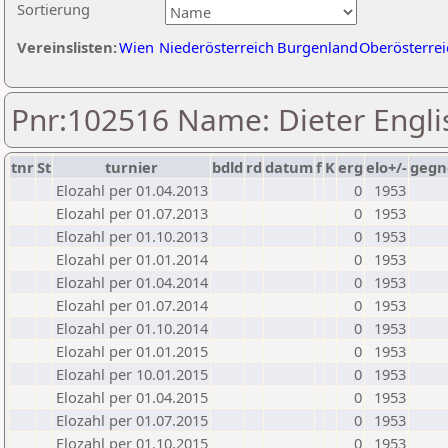
Sortierung
Vereinslisten:
Wien
Niederösterreich
Burgenland
Oberösterrei
Pnr:102516 Name: Dieter Engli
tnr
St
turnier
bdld
rd
datum
f
K
erg
elo+/-
gegn
Elozahl per 01.04.2013
0
1953
Elozahl per 01.07.2013
0
1953
Elozahl per 01.10.2013
0
1953
Elozahl per 01.01.2014
0
1953
Elozahl per 01.04.2014
0
1953
Elozahl per 01.07.2014
0
1953
Elozahl per 01.10.2014
0
1953
Elozahl per 01.01.2015
0
1953
Elozahl per 10.01.2015
0
1953
Elozahl per 01.04.2015
0
1953
Elozahl per 01.07.2015
0
1953
Elozahl per 01.10.2015
0
1953