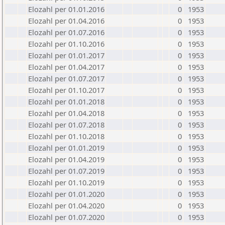
Elozahl per 01.01.2016
0
1953
Elozahl per 01.04.2016
0
1953
Elozahl per 01.07.2016
0
1953
Elozahl per 01.10.2016
0
1953
Elozahl per 01.01.2017
0
1953
Elozahl per 01.04.2017
0
1953
Elozahl per 01.07.2017
0
1953
Elozahl per 01.10.2017
0
1953
Elozahl per 01.01.2018
0
1953
Elozahl per 01.04.2018
0
1953
Elozahl per 01.07.2018
0
1953
Elozahl per 01.10.2018
0
1953
Elozahl per 01.01.2019
0
1953
Elozahl per 01.04.2019
0
1953
Elozahl per 01.07.2019
0
1953
Elozahl per 01.10.2019
0
1953
Elozahl per 01.01.2020
0
1953
Elozahl per 01.04.2020
0
1953
Elozahl per 01.07.2020
0
1953