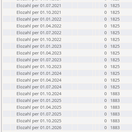
Elozahl per 01.07.2021
0
1825
Elozahl per 01.10.2021
0
1825
Elozahl per 01.01.2022
0
1825
Elozahl per 01.04.2022
0
1825
Elozahl per 01.07.2022
0
1825
Elozahl per 01.10.2022
0
1825
Elozahl per 01.01.2023
0
1825
Elozahl per 01.04.2023
0
1825
Elozahl per 01.07.2023
0
1825
Elozahl per 01.10.2023
0
1825
Elozahl per 01.01.2024
0
1825
Elozahl per 01.04.2024
0
1825
Elozahl per 01.07.2024
0
1825
Elozahl per 01.10.2024
0
1883
Elozahl per 01.01.2025
0
1883
Elozahl per 01.04.2025
0
1883
Elozahl per 01.07.2025
0
1883
Elozahl per 01.10.2025
0
1883
Elozahl per 01.01.2026
0
1883