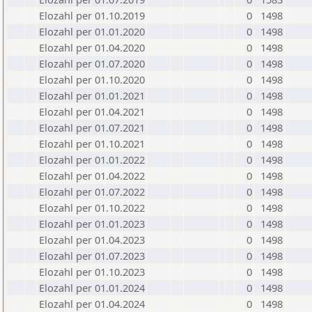
Elozahl per 01.10.2019
0
1498
Elozahl per 01.01.2020
0
1498
Elozahl per 01.04.2020
0
1498
Elozahl per 01.07.2020
0
1498
Elozahl per 01.10.2020
0
1498
Elozahl per 01.01.2021
0
1498
Elozahl per 01.04.2021
0
1498
Elozahl per 01.07.2021
0
1498
Elozahl per 01.10.2021
0
1498
Elozahl per 01.01.2022
0
1498
Elozahl per 01.04.2022
0
1498
Elozahl per 01.07.2022
0
1498
Elozahl per 01.10.2022
0
1498
Elozahl per 01.01.2023
0
1498
Elozahl per 01.04.2023
0
1498
Elozahl per 01.07.2023
0
1498
Elozahl per 01.10.2023
0
1498
Elozahl per 01.01.2024
0
1498
Elozahl per 01.04.2024
0
1498