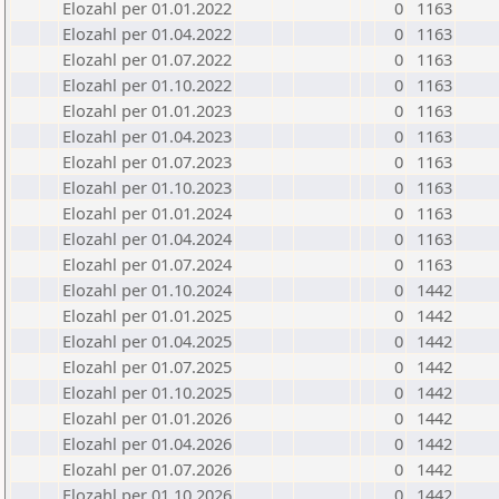
Elozahl per 01.01.2022
0
1163
Elozahl per 01.04.2022
0
1163
Elozahl per 01.07.2022
0
1163
Elozahl per 01.10.2022
0
1163
Elozahl per 01.01.2023
0
1163
Elozahl per 01.04.2023
0
1163
Elozahl per 01.07.2023
0
1163
Elozahl per 01.10.2023
0
1163
Elozahl per 01.01.2024
0
1163
Elozahl per 01.04.2024
0
1163
Elozahl per 01.07.2024
0
1163
Elozahl per 01.10.2024
0
1442
Elozahl per 01.01.2025
0
1442
Elozahl per 01.04.2025
0
1442
Elozahl per 01.07.2025
0
1442
Elozahl per 01.10.2025
0
1442
Elozahl per 01.01.2026
0
1442
Elozahl per 01.04.2026
0
1442
Elozahl per 01.07.2026
0
1442
Elozahl per 01.10.2026
0
1442