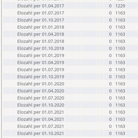
Elozahl per 01.04.2017
0
1229
Elozahl per 01.07.2017
0
1163
Elozahl per 01.10.2017
0
1163
Elozahl per 01.01.2018
0
1163
Elozahl per 01.04.2018
0
1163
Elozahl per 01.07.2018
0
1163
Elozahl per 01.10.2018
0
1163
Elozahl per 01.01.2019
0
1163
Elozahl per 01.04.2019
0
1163
Elozahl per 01.07.2019
0
1163
Elozahl per 01.10.2019
0
1163
Elozahl per 01.01.2020
0
1163
Elozahl per 01.04.2020
0
1163
Elozahl per 01.07.2020
0
1163
Elozahl per 01.10.2020
0
1163
Elozahl per 01.01.2021
0
1163
Elozahl per 01.04.2021
0
1163
Elozahl per 01.07.2021
0
1163
Elozahl per 01.10.2021
0
1163