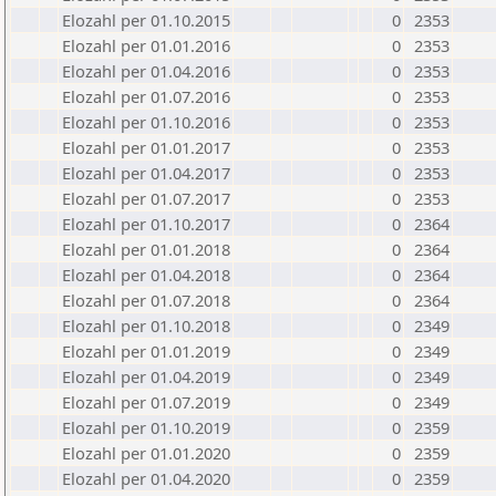
Elozahl per 01.10.2015
0
2353
Elozahl per 01.01.2016
0
2353
Elozahl per 01.04.2016
0
2353
Elozahl per 01.07.2016
0
2353
Elozahl per 01.10.2016
0
2353
Elozahl per 01.01.2017
0
2353
Elozahl per 01.04.2017
0
2353
Elozahl per 01.07.2017
0
2353
Elozahl per 01.10.2017
0
2364
Elozahl per 01.01.2018
0
2364
Elozahl per 01.04.2018
0
2364
Elozahl per 01.07.2018
0
2364
Elozahl per 01.10.2018
0
2349
Elozahl per 01.01.2019
0
2349
Elozahl per 01.04.2019
0
2349
Elozahl per 01.07.2019
0
2349
Elozahl per 01.10.2019
0
2359
Elozahl per 01.01.2020
0
2359
Elozahl per 01.04.2020
0
2359