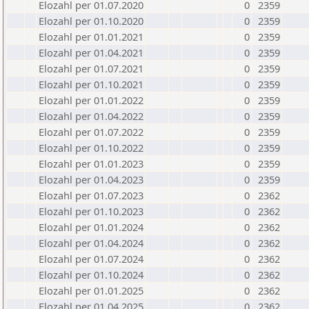
Elozahl per 01.07.2020
0
2359
Elozahl per 01.10.2020
0
2359
Elozahl per 01.01.2021
0
2359
Elozahl per 01.04.2021
0
2359
Elozahl per 01.07.2021
0
2359
Elozahl per 01.10.2021
0
2359
Elozahl per 01.01.2022
0
2359
Elozahl per 01.04.2022
0
2359
Elozahl per 01.07.2022
0
2359
Elozahl per 01.10.2022
0
2359
Elozahl per 01.01.2023
0
2359
Elozahl per 01.04.2023
0
2359
Elozahl per 01.07.2023
0
2362
Elozahl per 01.10.2023
0
2362
Elozahl per 01.01.2024
0
2362
Elozahl per 01.04.2024
0
2362
Elozahl per 01.07.2024
0
2362
Elozahl per 01.10.2024
0
2362
Elozahl per 01.01.2025
0
2362
Elozahl per 01.04.2025
0
2362