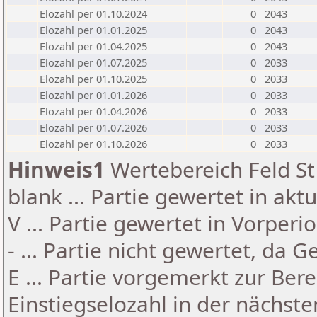
Elozahl per 01.10.2024
0
2043
Elozahl per 01.01.2025
0
2043
Elozahl per 01.04.2025
0
2043
Elozahl per 01.07.2025
0
2033
Elozahl per 01.10.2025
0
2033
Elozahl per 01.01.2026
0
2033
Elozahl per 01.04.2026
0
2033
Elozahl per 01.07.2026
0
2033
Elozahl per 01.10.2026
0
2033
Hinweis1
Wertebereich Feld St 
blank ... Partie gewertet in akt
V ... Partie gewertet in Vorperi
- ... Partie nicht gewertet, da 
E ... Partie vorgemerkt zur Be
Einstiegselozahl in der nächst