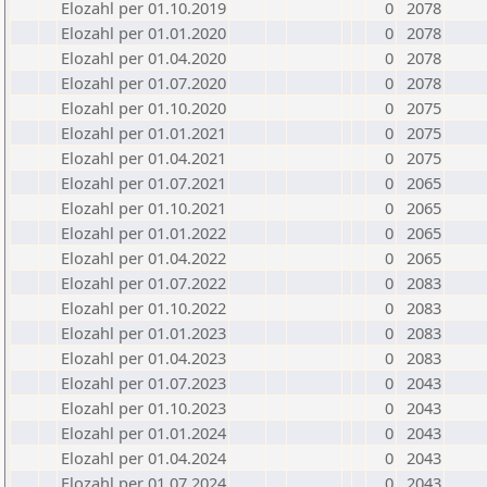
Elozahl per 01.10.2019
0
2078
Elozahl per 01.01.2020
0
2078
Elozahl per 01.04.2020
0
2078
Elozahl per 01.07.2020
0
2078
Elozahl per 01.10.2020
0
2075
Elozahl per 01.01.2021
0
2075
Elozahl per 01.04.2021
0
2075
Elozahl per 01.07.2021
0
2065
Elozahl per 01.10.2021
0
2065
Elozahl per 01.01.2022
0
2065
Elozahl per 01.04.2022
0
2065
Elozahl per 01.07.2022
0
2083
Elozahl per 01.10.2022
0
2083
Elozahl per 01.01.2023
0
2083
Elozahl per 01.04.2023
0
2083
Elozahl per 01.07.2023
0
2043
Elozahl per 01.10.2023
0
2043
Elozahl per 01.01.2024
0
2043
Elozahl per 01.04.2024
0
2043
Elozahl per 01.07.2024
0
2043