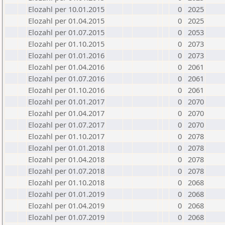
Elozahl per 10.01.2015
0
2025
Elozahl per 01.04.2015
0
2025
Elozahl per 01.07.2015
0
2053
Elozahl per 01.10.2015
0
2073
Elozahl per 01.01.2016
0
2073
Elozahl per 01.04.2016
0
2061
Elozahl per 01.07.2016
0
2061
Elozahl per 01.10.2016
0
2061
Elozahl per 01.01.2017
0
2070
Elozahl per 01.04.2017
0
2070
Elozahl per 01.07.2017
0
2070
Elozahl per 01.10.2017
0
2078
Elozahl per 01.01.2018
0
2078
Elozahl per 01.04.2018
0
2078
Elozahl per 01.07.2018
0
2078
Elozahl per 01.10.2018
0
2068
Elozahl per 01.01.2019
0
2068
Elozahl per 01.04.2019
0
2068
Elozahl per 01.07.2019
0
2068