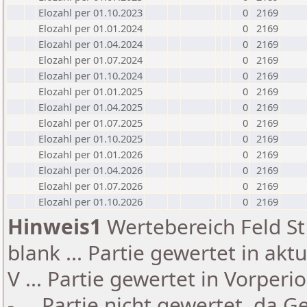
Elozahl per 01.10.2023
0
2169
Elozahl per 01.01.2024
0
2169
Elozahl per 01.04.2024
0
2169
Elozahl per 01.07.2024
0
2169
Elozahl per 01.10.2024
0
2169
Elozahl per 01.01.2025
0
2169
Elozahl per 01.04.2025
0
2169
Elozahl per 01.07.2025
0
2169
Elozahl per 01.10.2025
0
2169
Elozahl per 01.01.2026
0
2169
Elozahl per 01.04.2026
0
2169
Elozahl per 01.07.2026
0
2169
Elozahl per 01.10.2026
0
2169
Hinweis1
Wertebereich Feld St 
blank ... Partie gewertet in akt
V ... Partie gewertet in Vorperi
- ... Partie nicht gewertet, da 