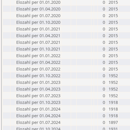
Elozahl per 01.01.2020
0
2015
Elozahl per 01.04.2020
0
2015
Elozahl per 01.07.2020
0
2015
Elozahl per 01.10.2020
0
2015
Elozahl per 01.01.2021
0
2015
Elozahl per 01.04.2021
0
2015
Elozahl per 01.07.2021
0
2015
Elozahl per 01.10.2021
0
2015
Elozahl per 01.01.2022
0
2015
Elozahl per 01.04.2022
0
2015
Elozahl per 01.07.2022
0
2015
Elozahl per 01.10.2022
0
1952
Elozahl per 01.01.2023
0
1952
Elozahl per 01.04.2023
0
1952
Elozahl per 01.07.2023
0
1952
Elozahl per 01.10.2023
0
1918
Elozahl per 01.01.2024
0
1918
Elozahl per 01.04.2024
0
1918
Elozahl per 01.07.2024
0
1897
Elozahl per 01.10.2024
0
1931