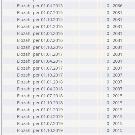
Elozahl per 01.04.2015
0
2036
Elozahl per 01.07.2015
0
2031
Elozahl per 01.10.2015
0
2031
Elozahl per 01.01.2016
0
2031
Elozahl per 01.04.2016
0
2031
Elozahl per 01.07.2016
0
2031
Elozahl per 01.10.2016
0
2031
Elozahl per 01.01.2017
0
2031
Elozahl per 01.04.2017
0
2031
Elozahl per 01.07.2017
0
2037
Elozahl per 01.10.2017
0
2037
Elozahl per 01.01.2018
0
2037
Elozahl per 01.04.2018
0
2037
Elozahl per 01.07.2018
0
2015
Elozahl per 01.10.2018
0
2015
Elozahl per 01.01.2019
0
2015
Elozahl per 01.04.2019
0
2015
Elozahl per 01.07.2019
0
2015
Elozahl per 01.10.2019
0
2015