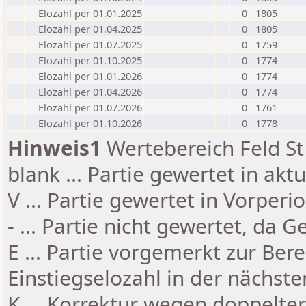
Elozahl per 01.01.2025
0
1805
Elozahl per 01.04.2025
0
1805
Elozahl per 01.07.2025
0
1759
Elozahl per 01.10.2025
0
1774
Elozahl per 01.01.2026
0
1774
Elozahl per 01.04.2026
0
1774
Elozahl per 01.07.2026
0
1761
Elozahl per 01.10.2026
0
1778
Hinweis1
Wertebereich Feld St 
blank ... Partie gewertet in akt
V ... Partie gewertet in Vorperi
- ... Partie nicht gewertet, da 
E ... Partie vorgemerkt zur Be
Einstiegselozahl in der nächst
K ... Korrektur wegen doppelt