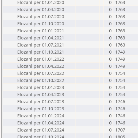
Elozahl per 01.01.2020
0
1763
Elozahl per 01.04.2020
0
1763
Elozahl per 01.07.2020
0
1763
Elozahl per 01.10.2020
0
1763
Elozahl per 01.01.2021
0
1763
Elozahl per 01.04.2021
0
1763
Elozahl per 01.07.2021
0
1763
Elozahl per 01.10.2021
0
1749
Elozahl per 01.01.2022
0
1749
Elozahl per 01.04.2022
0
1749
Elozahl per 01.07.2022
0
1754
Elozahl per 01.10.2022
0
1754
Elozahl per 01.01.2023
0
1754
Elozahl per 01.04.2023
0
1754
Elozahl per 01.07.2023
0
1746
Elozahl per 01.10.2023
0
1746
Elozahl per 01.01.2024
0
1746
Elozahl per 01.04.2024
0
1746
Elozahl per 01.07.2024
0
1707
Elozahl per 01.10.2024
0
1805