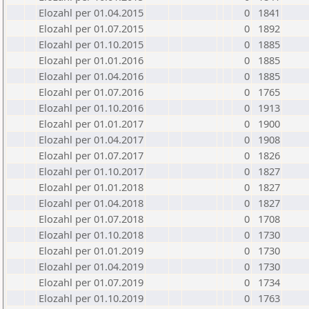
Elozahl per 01.04.2015
0
1841
Elozahl per 01.07.2015
0
1892
Elozahl per 01.10.2015
0
1885
Elozahl per 01.01.2016
0
1885
Elozahl per 01.04.2016
0
1885
Elozahl per 01.07.2016
0
1765
Elozahl per 01.10.2016
0
1913
Elozahl per 01.01.2017
0
1900
Elozahl per 01.04.2017
0
1908
Elozahl per 01.07.2017
0
1826
Elozahl per 01.10.2017
0
1827
Elozahl per 01.01.2018
0
1827
Elozahl per 01.04.2018
0
1827
Elozahl per 01.07.2018
0
1708
Elozahl per 01.10.2018
0
1730
Elozahl per 01.01.2019
0
1730
Elozahl per 01.04.2019
0
1730
Elozahl per 01.07.2019
0
1734
Elozahl per 01.10.2019
0
1763