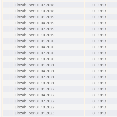
Elozahl per 01.07.2018
0
1813
Elozahl per 01.10.2018
0
1813
Elozahl per 01.01.2019
0
1813
Elozahl per 01.04.2019
0
1813
Elozahl per 01.07.2019
0
1813
Elozahl per 01.10.2019
0
1813
Elozahl per 01.01.2020
0
1813
Elozahl per 01.04.2020
0
1813
Elozahl per 01.07.2020
0
1813
Elozahl per 01.10.2020
0
1813
Elozahl per 01.01.2021
0
1813
Elozahl per 01.04.2021
0
1813
Elozahl per 01.07.2021
0
1813
Elozahl per 01.10.2021
0
1813
Elozahl per 01.01.2022
0
1813
Elozahl per 01.04.2022
0
1813
Elozahl per 01.07.2022
0
1813
Elozahl per 01.10.2022
0
1813
Elozahl per 01.01.2023
0
1813