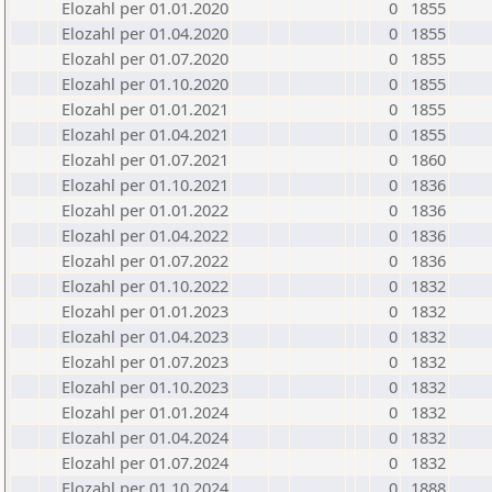
Elozahl per 01.01.2020
0
1855
Elozahl per 01.04.2020
0
1855
Elozahl per 01.07.2020
0
1855
Elozahl per 01.10.2020
0
1855
Elozahl per 01.01.2021
0
1855
Elozahl per 01.04.2021
0
1855
Elozahl per 01.07.2021
0
1860
Elozahl per 01.10.2021
0
1836
Elozahl per 01.01.2022
0
1836
Elozahl per 01.04.2022
0
1836
Elozahl per 01.07.2022
0
1836
Elozahl per 01.10.2022
0
1832
Elozahl per 01.01.2023
0
1832
Elozahl per 01.04.2023
0
1832
Elozahl per 01.07.2023
0
1832
Elozahl per 01.10.2023
0
1832
Elozahl per 01.01.2024
0
1832
Elozahl per 01.04.2024
0
1832
Elozahl per 01.07.2024
0
1832
Elozahl per 01.10.2024
0
1888