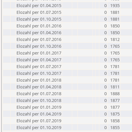
Elozahl per 01.04.2015
0
1935
Elozahl per 01.07.2015
0
1881
Elozahl per 01.10.2015
0
1881
Elozahl per 01.01.2016
0
1850
Elozahl per 01.04.2016
0
1850
Elozahl per 01.07.2016
0
1812
Elozahl per 01.10.2016
0
1765
Elozahl per 01.01.2017
0
1765
Elozahl per 01.04.2017
0
1765
Elozahl per 01.07.2017
0
1781
Elozahl per 01.10.2017
0
1781
Elozahl per 01.01.2018
0
1781
Elozahl per 01.04.2018
0
1811
Elozahl per 01.07.2018
0
1888
Elozahl per 01.10.2018
0
1877
Elozahl per 01.01.2019
0
1877
Elozahl per 01.04.2019
0
1875
Elozahl per 01.07.2019
0
1858
Elozahl per 01.10.2019
0
1855