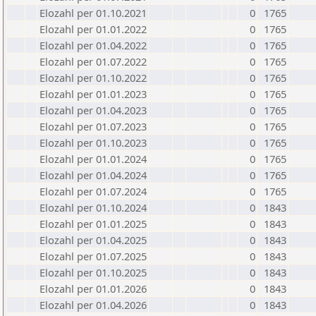
Elozahl per 01.10.2021
0
1765
Elozahl per 01.01.2022
0
1765
Elozahl per 01.04.2022
0
1765
Elozahl per 01.07.2022
0
1765
Elozahl per 01.10.2022
0
1765
Elozahl per 01.01.2023
0
1765
Elozahl per 01.04.2023
0
1765
Elozahl per 01.07.2023
0
1765
Elozahl per 01.10.2023
0
1765
Elozahl per 01.01.2024
0
1765
Elozahl per 01.04.2024
0
1765
Elozahl per 01.07.2024
0
1765
Elozahl per 01.10.2024
0
1843
Elozahl per 01.01.2025
0
1843
Elozahl per 01.04.2025
0
1843
Elozahl per 01.07.2025
0
1843
Elozahl per 01.10.2025
0
1843
Elozahl per 01.01.2026
0
1843
Elozahl per 01.04.2026
0
1843