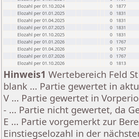
Elozahl per 01.10.2024
0
1877
Elozahl per 01.01.2025
0
1831
Elozahl per 01.04.2025
0
1831
Elozahl per 01.07.2025
0
1831
Elozahl per 01.10.2025
0
1831
Elozahl per 01.01.2026
0
1767
Elozahl per 01.04.2026
0
1767
Elozahl per 01.07.2026
0
1767
Elozahl per 01.10.2026
0
1813
Hinweis1
Wertebereich Feld St 
blank ... Partie gewertet in akt
V ... Partie gewertet in Vorperi
- ... Partie nicht gewertet, da 
E ... Partie vorgemerkt zur Be
Einstiegselozahl in der nächst