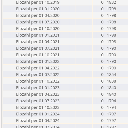
Elozahl per 01.10.2019
0
1832
Elozahl per 01.01.2020
0
1798
Elozahl per 01.04.2020
0
1798
Elozahl per 01.07.2020
0
1798
Elozahl per 01.10.2020
0
1798
Elozahl per 01.01.2021
0
1798
Elozahl per 01.04.2021
0
1798
Elozahl per 01.07.2021
0
1790
Elozahl per 01.10.2021
0
1790
Elozahl per 01.01.2022
0
1790
Elozahl per 01.04.2022
0
1790
Elozahl per 01.07.2022
0
1854
Elozahl per 01.10.2022
0
1838
Elozahl per 01.01.2023
0
1840
Elozahl per 01.04.2023
0
1840
Elozahl per 01.07.2023
0
1794
Elozahl per 01.10.2023
0
1794
Elozahl per 01.01.2024
0
1797
Elozahl per 01.04.2024
0
1797
Elozahl per 01.07.2024
0
1797