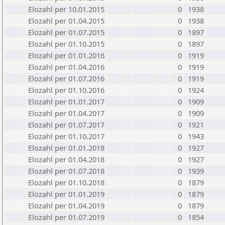
Elozahl per 10.01.2015
0
1938
Elozahl per 01.04.2015
0
1938
Elozahl per 01.07.2015
0
1897
Elozahl per 01.10.2015
0
1897
Elozahl per 01.01.2016
0
1919
Elozahl per 01.04.2016
0
1919
Elozahl per 01.07.2016
0
1919
Elozahl per 01.10.2016
0
1924
Elozahl per 01.01.2017
0
1909
Elozahl per 01.04.2017
0
1909
Elozahl per 01.07.2017
0
1921
Elozahl per 01.10.2017
0
1943
Elozahl per 01.01.2018
0
1927
Elozahl per 01.04.2018
0
1927
Elozahl per 01.07.2018
0
1939
Elozahl per 01.10.2018
0
1879
Elozahl per 01.01.2019
0
1879
Elozahl per 01.04.2019
0
1879
Elozahl per 01.07.2019
0
1854