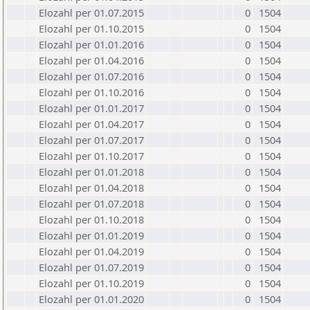
Elozahl per 01.07.2015
0
1504
Elozahl per 01.10.2015
0
1504
Elozahl per 01.01.2016
0
1504
Elozahl per 01.04.2016
0
1504
Elozahl per 01.07.2016
0
1504
Elozahl per 01.10.2016
0
1504
Elozahl per 01.01.2017
0
1504
Elozahl per 01.04.2017
0
1504
Elozahl per 01.07.2017
0
1504
Elozahl per 01.10.2017
0
1504
Elozahl per 01.01.2018
0
1504
Elozahl per 01.04.2018
0
1504
Elozahl per 01.07.2018
0
1504
Elozahl per 01.10.2018
0
1504
Elozahl per 01.01.2019
0
1504
Elozahl per 01.04.2019
0
1504
Elozahl per 01.07.2019
0
1504
Elozahl per 01.10.2019
0
1504
Elozahl per 01.01.2020
0
1504