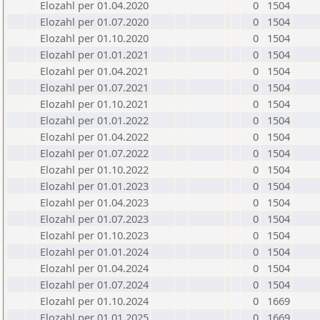
Elozahl per 01.04.2020
0
1504
Elozahl per 01.07.2020
0
1504
Elozahl per 01.10.2020
0
1504
Elozahl per 01.01.2021
0
1504
Elozahl per 01.04.2021
0
1504
Elozahl per 01.07.2021
0
1504
Elozahl per 01.10.2021
0
1504
Elozahl per 01.01.2022
0
1504
Elozahl per 01.04.2022
0
1504
Elozahl per 01.07.2022
0
1504
Elozahl per 01.10.2022
0
1504
Elozahl per 01.01.2023
0
1504
Elozahl per 01.04.2023
0
1504
Elozahl per 01.07.2023
0
1504
Elozahl per 01.10.2023
0
1504
Elozahl per 01.01.2024
0
1504
Elozahl per 01.04.2024
0
1504
Elozahl per 01.07.2024
0
1504
Elozahl per 01.10.2024
0
1669
Elozahl per 01.01.2025
0
1669