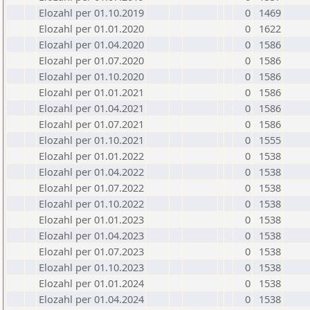
Elozahl per 01.10.2019
0
1469
Elozahl per 01.01.2020
0
1622
Elozahl per 01.04.2020
0
1586
Elozahl per 01.07.2020
0
1586
Elozahl per 01.10.2020
0
1586
Elozahl per 01.01.2021
0
1586
Elozahl per 01.04.2021
0
1586
Elozahl per 01.07.2021
0
1586
Elozahl per 01.10.2021
0
1555
Elozahl per 01.01.2022
0
1538
Elozahl per 01.04.2022
0
1538
Elozahl per 01.07.2022
0
1538
Elozahl per 01.10.2022
0
1538
Elozahl per 01.01.2023
0
1538
Elozahl per 01.04.2023
0
1538
Elozahl per 01.07.2023
0
1538
Elozahl per 01.10.2023
0
1538
Elozahl per 01.01.2024
0
1538
Elozahl per 01.04.2024
0
1538