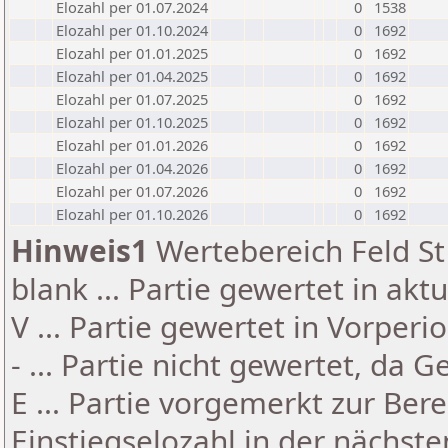
Elozahl per 01.07.2024
0
1538
Elozahl per 01.10.2024
0
1692
Elozahl per 01.01.2025
0
1692
Elozahl per 01.04.2025
0
1692
Elozahl per 01.07.2025
0
1692
Elozahl per 01.10.2025
0
1692
Elozahl per 01.01.2026
0
1692
Elozahl per 01.04.2026
0
1692
Elozahl per 01.07.2026
0
1692
Elozahl per 01.10.2026
0
1692
Hinweis1
Wertebereich Feld St 
blank ... Partie gewertet in akt
V ... Partie gewertet in Vorperi
- ... Partie nicht gewertet, da 
E ... Partie vorgemerkt zur Be
Einstiegselozahl in der nächst