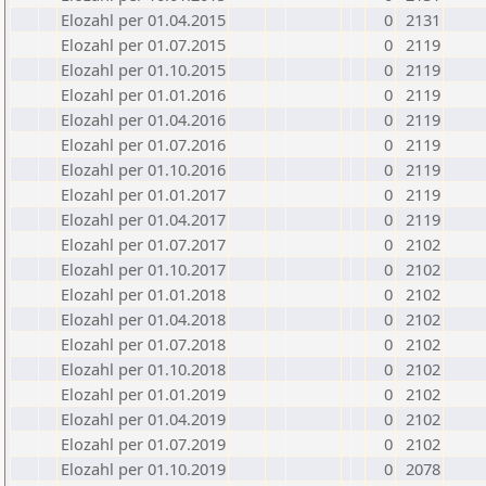
Elozahl per 01.04.2015
0
2131
Elozahl per 01.07.2015
0
2119
Elozahl per 01.10.2015
0
2119
Elozahl per 01.01.2016
0
2119
Elozahl per 01.04.2016
0
2119
Elozahl per 01.07.2016
0
2119
Elozahl per 01.10.2016
0
2119
Elozahl per 01.01.2017
0
2119
Elozahl per 01.04.2017
0
2119
Elozahl per 01.07.2017
0
2102
Elozahl per 01.10.2017
0
2102
Elozahl per 01.01.2018
0
2102
Elozahl per 01.04.2018
0
2102
Elozahl per 01.07.2018
0
2102
Elozahl per 01.10.2018
0
2102
Elozahl per 01.01.2019
0
2102
Elozahl per 01.04.2019
0
2102
Elozahl per 01.07.2019
0
2102
Elozahl per 01.10.2019
0
2078