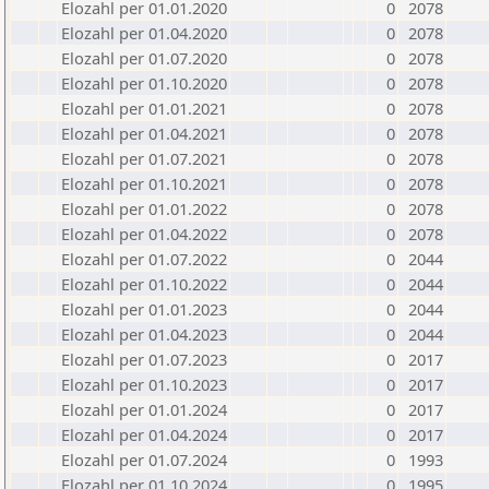
Elozahl per 01.01.2020
0
2078
Elozahl per 01.04.2020
0
2078
Elozahl per 01.07.2020
0
2078
Elozahl per 01.10.2020
0
2078
Elozahl per 01.01.2021
0
2078
Elozahl per 01.04.2021
0
2078
Elozahl per 01.07.2021
0
2078
Elozahl per 01.10.2021
0
2078
Elozahl per 01.01.2022
0
2078
Elozahl per 01.04.2022
0
2078
Elozahl per 01.07.2022
0
2044
Elozahl per 01.10.2022
0
2044
Elozahl per 01.01.2023
0
2044
Elozahl per 01.04.2023
0
2044
Elozahl per 01.07.2023
0
2017
Elozahl per 01.10.2023
0
2017
Elozahl per 01.01.2024
0
2017
Elozahl per 01.04.2024
0
2017
Elozahl per 01.07.2024
0
1993
Elozahl per 01.10.2024
0
1995