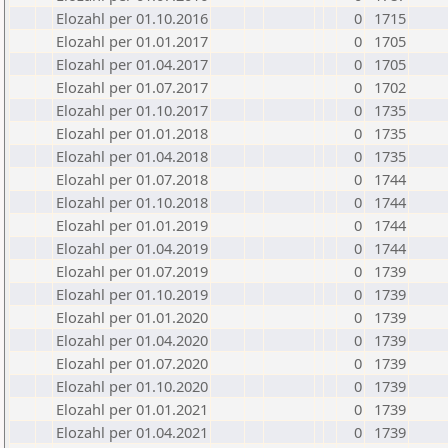
Elozahl per 01.10.2016
0
1715
Elozahl per 01.01.2017
0
1705
Elozahl per 01.04.2017
0
1705
Elozahl per 01.07.2017
0
1702
Elozahl per 01.10.2017
0
1735
Elozahl per 01.01.2018
0
1735
Elozahl per 01.04.2018
0
1735
Elozahl per 01.07.2018
0
1744
Elozahl per 01.10.2018
0
1744
Elozahl per 01.01.2019
0
1744
Elozahl per 01.04.2019
0
1744
Elozahl per 01.07.2019
0
1739
Elozahl per 01.10.2019
0
1739
Elozahl per 01.01.2020
0
1739
Elozahl per 01.04.2020
0
1739
Elozahl per 01.07.2020
0
1739
Elozahl per 01.10.2020
0
1739
Elozahl per 01.01.2021
0
1739
Elozahl per 01.04.2021
0
1739