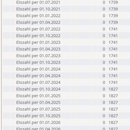
Elozahl per 01.07.2021
0
1739
Elozahl per 01.10.2021
0
1739
Elozahl per 01.01.2022
0
1739
Elozahl per 01.04.2022
0
1739
Elozahl per 01.07.2022
0
1741
Elozahl per 01.10.2022
0
1741
Elozahl per 01.01.2023
0
1741
Elozahl per 01.04.2023
0
1741
Elozahl per 01.07.2023
0
1741
Elozahl per 01.10.2023
0
1741
Elozahl per 01.01.2024
0
1741
Elozahl per 01.04.2024
0
1741
Elozahl per 01.07.2024
0
1741
Elozahl per 01.10.2024
0
1827
Elozahl per 01.01.2025
0
1827
Elozahl per 01.04.2025
0
1827
Elozahl per 01.07.2025
0
1827
Elozahl per 01.10.2025
0
1827
Elozahl per 01.01.2026
0
1827
Elozahl per 01.04.2026
0
1827