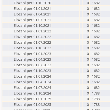
Elozahl per 01.10.2020
0
1682
Elozahl per 01.01.2021
0
1682
Elozahl per 01.04.2021
0
1682
Elozahl per 01.07.2021
0
1682
Elozahl per 01.10.2021
0
1682
Elozahl per 01.01.2022
0
1682
Elozahl per 01.04.2022
0
1682
Elozahl per 01.07.2022
0
1682
Elozahl per 01.10.2022
0
1682
Elozahl per 01.01.2023
0
1682
Elozahl per 01.04.2023
0
1682
Elozahl per 01.07.2023
0
1682
Elozahl per 01.10.2023
0
1682
Elozahl per 01.01.2024
0
1682
Elozahl per 01.04.2024
0
1682
Elozahl per 01.07.2024
0
1682
Elozahl per 01.10.2024
0
1788
Elozahl per 01.01.2025
0
1788
Elozahl per 01.04.2025
0
1788