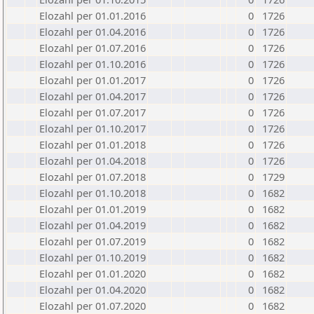
Elozahl per 01.01.2016
0
1726
Elozahl per 01.04.2016
0
1726
Elozahl per 01.07.2016
0
1726
Elozahl per 01.10.2016
0
1726
Elozahl per 01.01.2017
0
1726
Elozahl per 01.04.2017
0
1726
Elozahl per 01.07.2017
0
1726
Elozahl per 01.10.2017
0
1726
Elozahl per 01.01.2018
0
1726
Elozahl per 01.04.2018
0
1726
Elozahl per 01.07.2018
0
1729
Elozahl per 01.10.2018
0
1682
Elozahl per 01.01.2019
0
1682
Elozahl per 01.04.2019
0
1682
Elozahl per 01.07.2019
0
1682
Elozahl per 01.10.2019
0
1682
Elozahl per 01.01.2020
0
1682
Elozahl per 01.04.2020
0
1682
Elozahl per 01.07.2020
0
1682