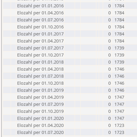
Elozahl per 01.01.2016
0
1784
Elozahl per 01.04.2016
0
1784
Elozahl per 01.07.2016
0
1784
Elozahl per 01.10.2016
0
1784
Elozahl per 01.01.2017
0
1784
Elozahl per 01.04.2017
0
1784
Elozahl per 01.07.2017
0
1739
Elozahl per 01.10.2017
0
1739
Elozahl per 01.01.2018
0
1739
Elozahl per 01.04.2018
0
1746
Elozahl per 01.07.2018
0
1746
Elozahl per 01.10.2018
0
1746
Elozahl per 01.01.2019
0
1746
Elozahl per 01.04.2019
0
1747
Elozahl per 01.07.2019
0
1747
Elozahl per 01.10.2019
0
1747
Elozahl per 01.01.2020
0
1747
Elozahl per 01.04.2020
0
1723
Elozahl per 01.07.2020
0
1723