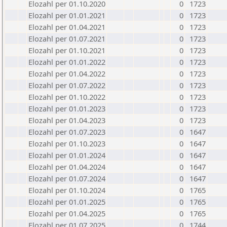
Elozahl per 01.10.2020
0
1723
Elozahl per 01.01.2021
0
1723
Elozahl per 01.04.2021
0
1723
Elozahl per 01.07.2021
0
1723
Elozahl per 01.10.2021
0
1723
Elozahl per 01.01.2022
0
1723
Elozahl per 01.04.2022
0
1723
Elozahl per 01.07.2022
0
1723
Elozahl per 01.10.2022
0
1723
Elozahl per 01.01.2023
0
1723
Elozahl per 01.04.2023
0
1723
Elozahl per 01.07.2023
0
1647
Elozahl per 01.10.2023
0
1647
Elozahl per 01.01.2024
0
1647
Elozahl per 01.04.2024
0
1647
Elozahl per 01.07.2024
0
1647
Elozahl per 01.10.2024
0
1765
Elozahl per 01.01.2025
0
1765
Elozahl per 01.04.2025
0
1765
Elozahl per 01.07.2025
0
1744