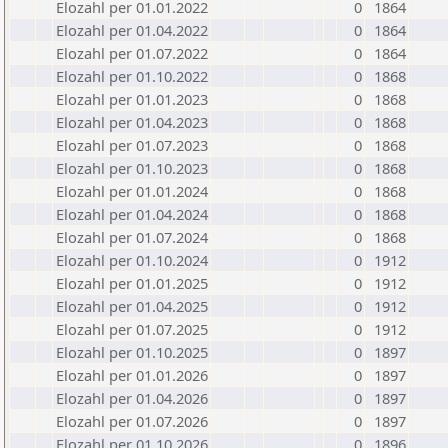
Elozahl per 01.01.2022
0
1864
Elozahl per 01.04.2022
0
1864
Elozahl per 01.07.2022
0
1864
Elozahl per 01.10.2022
0
1868
Elozahl per 01.01.2023
0
1868
Elozahl per 01.04.2023
0
1868
Elozahl per 01.07.2023
0
1868
Elozahl per 01.10.2023
0
1868
Elozahl per 01.01.2024
0
1868
Elozahl per 01.04.2024
0
1868
Elozahl per 01.07.2024
0
1868
Elozahl per 01.10.2024
0
1912
Elozahl per 01.01.2025
0
1912
Elozahl per 01.04.2025
0
1912
Elozahl per 01.07.2025
0
1912
Elozahl per 01.10.2025
0
1897
Elozahl per 01.01.2026
0
1897
Elozahl per 01.04.2026
0
1897
Elozahl per 01.07.2026
0
1897
Elozahl per 01.10.2026
0
1896