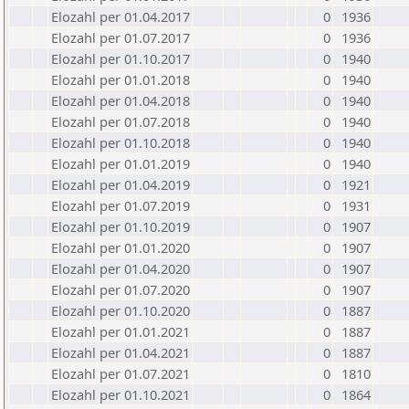
Elozahl per 01.04.2017
0
1936
Elozahl per 01.07.2017
0
1936
Elozahl per 01.10.2017
0
1940
Elozahl per 01.01.2018
0
1940
Elozahl per 01.04.2018
0
1940
Elozahl per 01.07.2018
0
1940
Elozahl per 01.10.2018
0
1940
Elozahl per 01.01.2019
0
1940
Elozahl per 01.04.2019
0
1921
Elozahl per 01.07.2019
0
1931
Elozahl per 01.10.2019
0
1907
Elozahl per 01.01.2020
0
1907
Elozahl per 01.04.2020
0
1907
Elozahl per 01.07.2020
0
1907
Elozahl per 01.10.2020
0
1887
Elozahl per 01.01.2021
0
1887
Elozahl per 01.04.2021
0
1887
Elozahl per 01.07.2021
0
1810
Elozahl per 01.10.2021
0
1864