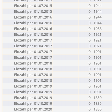
Elozahl per 01.07.2015
0
1944
Elozahl per 01.10.2015
0
1944
Elozahl per 01.01.2016
0
1944
Elozahl per 01.04.2016
0
1944
Elozahl per 01.07.2016
0
1938
Elozahl per 01.10.2016
0
1921
Elozahl per 01.01.2017
0
1921
Elozahl per 01.04.2017
0
1921
Elozahl per 01.07.2017
0
1901
Elozahl per 01.10.2017
0
1901
Elozahl per 01.01.2018
0
1901
Elozahl per 01.04.2018
0
1901
Elozahl per 01.07.2018
0
1901
Elozahl per 01.10.2018
0
1901
Elozahl per 01.01.2019
0
1901
Elozahl per 01.04.2019
0
1901
Elozahl per 01.07.2019
0
1850
Elozahl per 01.10.2019
0
1835
Elozahl per 01.01.2020
0
1835