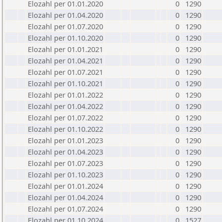
Elozahl per 01.01.2020
0
1290
Elozahl per 01.04.2020
0
1290
Elozahl per 01.07.2020
0
1290
Elozahl per 01.10.2020
0
1290
Elozahl per 01.01.2021
0
1290
Elozahl per 01.04.2021
0
1290
Elozahl per 01.07.2021
0
1290
Elozahl per 01.10.2021
0
1290
Elozahl per 01.01.2022
0
1290
Elozahl per 01.04.2022
0
1290
Elozahl per 01.07.2022
0
1290
Elozahl per 01.10.2022
0
1290
Elozahl per 01.01.2023
0
1290
Elozahl per 01.04.2023
0
1290
Elozahl per 01.07.2023
0
1290
Elozahl per 01.10.2023
0
1290
Elozahl per 01.01.2024
0
1290
Elozahl per 01.04.2024
0
1290
Elozahl per 01.07.2024
0
1290
Elozahl per 01.10.2024
0
1527