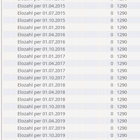
Elozahl per 01.04.2015
0
1290
Elozahl per 01.07.2015
0
1290
Elozahl per 01.10.2015
0
1290
Elozahl per 01.01.2016
0
1290
Elozahl per 01.04.2016
0
1290
Elozahl per 01.07.2016
0
1290
Elozahl per 01.10.2016
0
1290
Elozahl per 01.01.2017
0
1290
Elozahl per 01.04.2017
0
1290
Elozahl per 01.07.2017
0
1290
Elozahl per 01.10.2017
0
1290
Elozahl per 01.01.2018
0
1290
Elozahl per 01.04.2018
0
1290
Elozahl per 01.07.2018
0
1290
Elozahl per 01.10.2018
0
1290
Elozahl per 01.01.2019
0
1290
Elozahl per 01.04.2019
0
1290
Elozahl per 01.07.2019
0
1290
Elozahl per 01.10.2019
0
1290