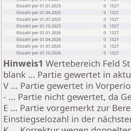
Elozahl per 01.01.2025
0
1527
Elozahl per 01.04.2025
0
1527
Elozahl per 01.07.2025
0
1527
Elozahl per 01.10.2025
0
1527
Elozahl per 01.01.2026
0
1527
Elozahl per 01.04.2026
0
1527
Elozahl per 01.07.2026
0
1527
Elozahl per 01.10.2026
0
1527
Hinweis1
Wertebereich Feld St 
blank ... Partie gewertet in akt
V ... Partie gewertet in Vorperi
- ... Partie nicht gewertet, da 
E ... Partie vorgemerkt zur Be
Einstiegselozahl in der nächst
K ... Korrektur wegen doppelt