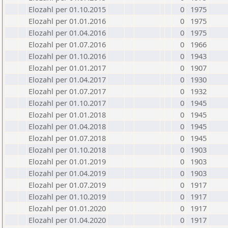
Elozahl per 01.10.2015
0
1975
Elozahl per 01.01.2016
0
1975
Elozahl per 01.04.2016
0
1975
Elozahl per 01.07.2016
0
1966
Elozahl per 01.10.2016
0
1943
Elozahl per 01.01.2017
0
1907
Elozahl per 01.04.2017
0
1930
Elozahl per 01.07.2017
0
1932
Elozahl per 01.10.2017
0
1945
Elozahl per 01.01.2018
0
1945
Elozahl per 01.04.2018
0
1945
Elozahl per 01.07.2018
0
1945
Elozahl per 01.10.2018
0
1903
Elozahl per 01.01.2019
0
1903
Elozahl per 01.04.2019
0
1903
Elozahl per 01.07.2019
0
1917
Elozahl per 01.10.2019
0
1917
Elozahl per 01.01.2020
0
1917
Elozahl per 01.04.2020
0
1917