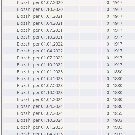
Elozahl per 01.07.2020
0
1917
Elozahl per 01.10.2020
0
1917
Elozahl per 01.01.2021
0
1917
Elozahl per 01.04.2021
0
1917
Elozahl per 01.07.2021
0
1917
Elozahl per 01.10.2021
0
1917
Elozahl per 01.01.2022
0
1917
Elozahl per 01.04.2022
0
1917
Elozahl per 01.07.2022
0
1917
Elozahl per 01.10.2022
0
1917
Elozahl per 01.01.2023
0
1880
Elozahl per 01.04.2023
0
1880
Elozahl per 01.07.2023
0
1880
Elozahl per 01.10.2023
0
1880
Elozahl per 01.01.2024
0
1880
Elozahl per 01.04.2024
0
1880
Elozahl per 01.07.2024
0
1855
Elozahl per 01.10.2024
0
1903
Elozahl per 01.01.2025
0
1903
Elozahl per 01.04.2025
0
1903