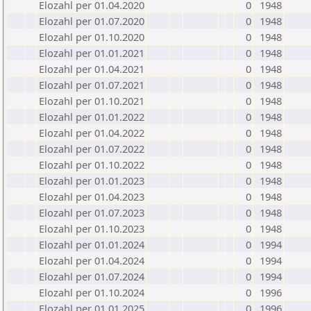
Elozahl per 01.04.2020
0
1948
Elozahl per 01.07.2020
0
1948
Elozahl per 01.10.2020
0
1948
Elozahl per 01.01.2021
0
1948
Elozahl per 01.04.2021
0
1948
Elozahl per 01.07.2021
0
1948
Elozahl per 01.10.2021
0
1948
Elozahl per 01.01.2022
0
1948
Elozahl per 01.04.2022
0
1948
Elozahl per 01.07.2022
0
1948
Elozahl per 01.10.2022
0
1948
Elozahl per 01.01.2023
0
1948
Elozahl per 01.04.2023
0
1948
Elozahl per 01.07.2023
0
1948
Elozahl per 01.10.2023
0
1948
Elozahl per 01.01.2024
0
1994
Elozahl per 01.04.2024
0
1994
Elozahl per 01.07.2024
0
1994
Elozahl per 01.10.2024
0
1996
Elozahl per 01.01.2025
0
1996