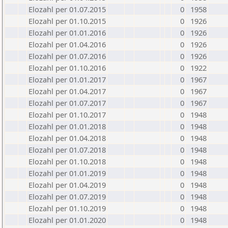
Elozahl per 01.07.2015
0
1958
Elozahl per 01.10.2015
0
1926
Elozahl per 01.01.2016
0
1926
Elozahl per 01.04.2016
0
1926
Elozahl per 01.07.2016
0
1926
Elozahl per 01.10.2016
0
1922
Elozahl per 01.01.2017
0
1967
Elozahl per 01.04.2017
0
1967
Elozahl per 01.07.2017
0
1967
Elozahl per 01.10.2017
0
1948
Elozahl per 01.01.2018
0
1948
Elozahl per 01.04.2018
0
1948
Elozahl per 01.07.2018
0
1948
Elozahl per 01.10.2018
0
1948
Elozahl per 01.01.2019
0
1948
Elozahl per 01.04.2019
0
1948
Elozahl per 01.07.2019
0
1948
Elozahl per 01.10.2019
0
1948
Elozahl per 01.01.2020
0
1948