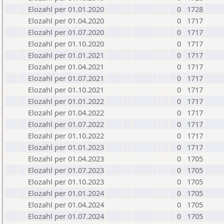
Elozahl per 01.01.2020
0
1728
Elozahl per 01.04.2020
0
1717
Elozahl per 01.07.2020
0
1717
Elozahl per 01.10.2020
0
1717
Elozahl per 01.01.2021
0
1717
Elozahl per 01.04.2021
0
1717
Elozahl per 01.07.2021
0
1717
Elozahl per 01.10.2021
0
1717
Elozahl per 01.01.2022
0
1717
Elozahl per 01.04.2022
0
1717
Elozahl per 01.07.2022
0
1717
Elozahl per 01.10.2022
0
1717
Elozahl per 01.01.2023
0
1717
Elozahl per 01.04.2023
0
1705
Elozahl per 01.07.2023
0
1705
Elozahl per 01.10.2023
0
1705
Elozahl per 01.01.2024
0
1705
Elozahl per 01.04.2024
0
1705
Elozahl per 01.07.2024
0
1705