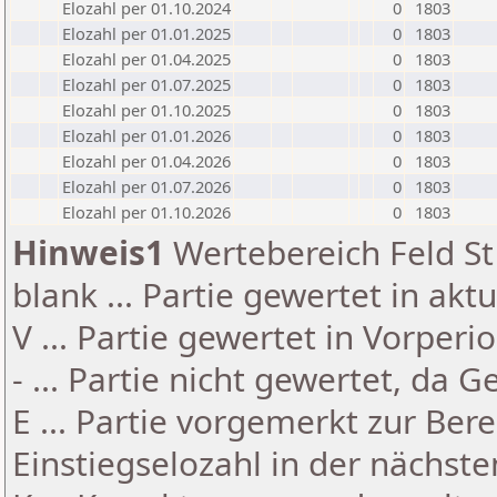
Elozahl per 01.10.2024
0
1803
Elozahl per 01.01.2025
0
1803
Elozahl per 01.04.2025
0
1803
Elozahl per 01.07.2025
0
1803
Elozahl per 01.10.2025
0
1803
Elozahl per 01.01.2026
0
1803
Elozahl per 01.04.2026
0
1803
Elozahl per 01.07.2026
0
1803
Elozahl per 01.10.2026
0
1803
Hinweis1
Wertebereich Feld St 
blank ... Partie gewertet in akt
V ... Partie gewertet in Vorperi
- ... Partie nicht gewertet, da 
E ... Partie vorgemerkt zur Be
Einstiegselozahl in der nächst