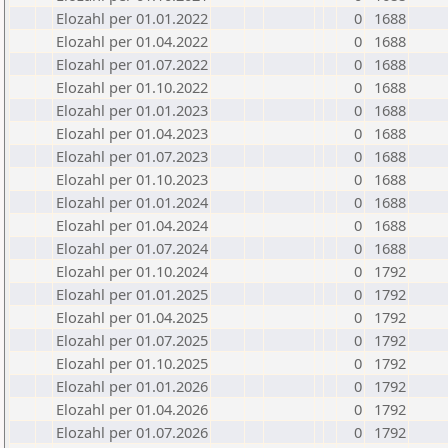
Elozahl per 01.01.2022
0
1688
Elozahl per 01.04.2022
0
1688
Elozahl per 01.07.2022
0
1688
Elozahl per 01.10.2022
0
1688
Elozahl per 01.01.2023
0
1688
Elozahl per 01.04.2023
0
1688
Elozahl per 01.07.2023
0
1688
Elozahl per 01.10.2023
0
1688
Elozahl per 01.01.2024
0
1688
Elozahl per 01.04.2024
0
1688
Elozahl per 01.07.2024
0
1688
Elozahl per 01.10.2024
0
1792
Elozahl per 01.01.2025
0
1792
Elozahl per 01.04.2025
0
1792
Elozahl per 01.07.2025
0
1792
Elozahl per 01.10.2025
0
1792
Elozahl per 01.01.2026
0
1792
Elozahl per 01.04.2026
0
1792
Elozahl per 01.07.2026
0
1792