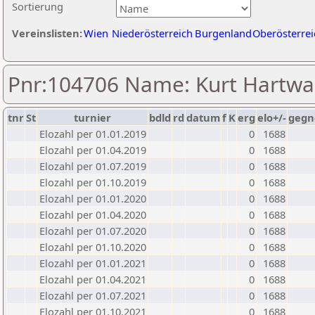
Sortierung
Vereinslisten:
Wien
Niederösterreich
Burgenland
Oberösterrei
Pnr:104706 Name: Kurt Hartw
tnr
St
turnier
bdld
rd
datum
f
K
erg
elo+/-
gegn
Elozahl per 01.01.2019
0
1688
Elozahl per 01.04.2019
0
1688
Elozahl per 01.07.2019
0
1688
Elozahl per 01.10.2019
0
1688
Elozahl per 01.01.2020
0
1688
Elozahl per 01.04.2020
0
1688
Elozahl per 01.07.2020
0
1688
Elozahl per 01.10.2020
0
1688
Elozahl per 01.01.2021
0
1688
Elozahl per 01.04.2021
0
1688
Elozahl per 01.07.2021
0
1688
Elozahl per 01.10.2021
0
1688