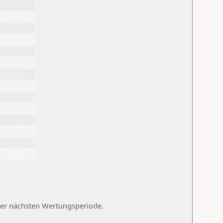
 der nächsten Wertungsperiode.