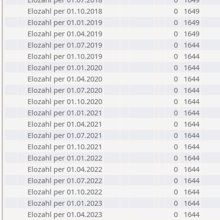
Elozahl per 01.10.2018
0
1649
Elozahl per 01.01.2019
0
1649
Elozahl per 01.04.2019
0
1649
Elozahl per 01.07.2019
0
1644
Elozahl per 01.10.2019
0
1644
Elozahl per 01.01.2020
0
1644
Elozahl per 01.04.2020
0
1644
Elozahl per 01.07.2020
0
1644
Elozahl per 01.10.2020
0
1644
Elozahl per 01.01.2021
0
1644
Elozahl per 01.04.2021
0
1644
Elozahl per 01.07.2021
0
1644
Elozahl per 01.10.2021
0
1644
Elozahl per 01.01.2022
0
1644
Elozahl per 01.04.2022
0
1644
Elozahl per 01.07.2022
0
1644
Elozahl per 01.10.2022
0
1644
Elozahl per 01.01.2023
0
1644
Elozahl per 01.04.2023
0
1644