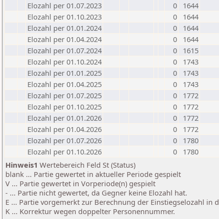
Elozahl per 01.07.2023
0
1644
Elozahl per 01.10.2023
0
1644
Elozahl per 01.01.2024
0
1644
Elozahl per 01.04.2024
0
1644
Elozahl per 01.07.2024
0
1615
Elozahl per 01.10.2024
0
1743
Elozahl per 01.01.2025
0
1743
Elozahl per 01.04.2025
0
1743
Elozahl per 01.07.2025
0
1772
Elozahl per 01.10.2025
0
1772
Elozahl per 01.01.2026
0
1772
Elozahl per 01.04.2026
0
1772
Elozahl per 01.07.2026
0
1780
Elozahl per 01.10.2026
0
1780
Hinweis1
Wertebereich Feld St (Status)
blank ... Partie gewertet in aktueller Periode gespielt
V ... Partie gewertet in Vorperiode(n) gespielt
- ... Partie nicht gewertet, da Gegner keine Elozahl hat.
E ... Partie vorgemerkt zur Berechnung der Einstiegselozahl in
K ... Korrektur wegen doppelter Personennummer.