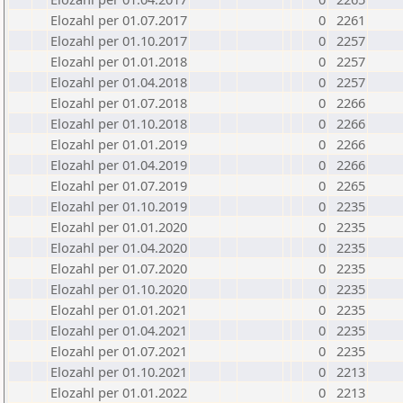
Elozahl per 01.07.2017
0
2261
Elozahl per 01.10.2017
0
2257
Elozahl per 01.01.2018
0
2257
Elozahl per 01.04.2018
0
2257
Elozahl per 01.07.2018
0
2266
Elozahl per 01.10.2018
0
2266
Elozahl per 01.01.2019
0
2266
Elozahl per 01.04.2019
0
2266
Elozahl per 01.07.2019
0
2265
Elozahl per 01.10.2019
0
2235
Elozahl per 01.01.2020
0
2235
Elozahl per 01.04.2020
0
2235
Elozahl per 01.07.2020
0
2235
Elozahl per 01.10.2020
0
2235
Elozahl per 01.01.2021
0
2235
Elozahl per 01.04.2021
0
2235
Elozahl per 01.07.2021
0
2235
Elozahl per 01.10.2021
0
2213
Elozahl per 01.01.2022
0
2213