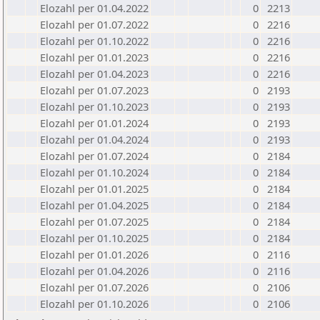
Elozahl per 01.04.2022
0
2213
Elozahl per 01.07.2022
0
2216
Elozahl per 01.10.2022
0
2216
Elozahl per 01.01.2023
0
2216
Elozahl per 01.04.2023
0
2216
Elozahl per 01.07.2023
0
2193
Elozahl per 01.10.2023
0
2193
Elozahl per 01.01.2024
0
2193
Elozahl per 01.04.2024
0
2193
Elozahl per 01.07.2024
0
2184
Elozahl per 01.10.2024
0
2184
Elozahl per 01.01.2025
0
2184
Elozahl per 01.04.2025
0
2184
Elozahl per 01.07.2025
0
2184
Elozahl per 01.10.2025
0
2184
Elozahl per 01.01.2026
0
2116
Elozahl per 01.04.2026
0
2116
Elozahl per 01.07.2026
0
2106
Elozahl per 01.10.2026
0
2106