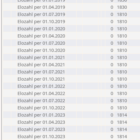
Elozahl per 01.04.2019
0
1830
Elozahl per 01.07.2019
0
1810
Elozahl per 01.10.2019
0
1810
Elozahl per 01.01.2020
0
1810
Elozahl per 01.04.2020
0
1810
Elozahl per 01.07.2020
0
1810
Elozahl per 01.10.2020
0
1810
Elozahl per 01.01.2021
0
1810
Elozahl per 01.04.2021
0
1810
Elozahl per 01.07.2021
0
1810
Elozahl per 01.10.2021
0
1810
Elozahl per 01.01.2022
0
1810
Elozahl per 01.04.2022
0
1810
Elozahl per 01.07.2022
0
1810
Elozahl per 01.10.2022
0
1810
Elozahl per 01.01.2023
0
1814
Elozahl per 01.04.2023
0
1814
Elozahl per 01.07.2023
0
1814
Elozahl per 01.10.2023
0
1814