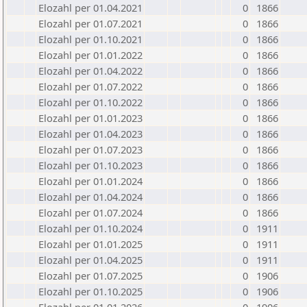
Elozahl per 01.04.2021
0
1866
Elozahl per 01.07.2021
0
1866
Elozahl per 01.10.2021
0
1866
Elozahl per 01.01.2022
0
1866
Elozahl per 01.04.2022
0
1866
Elozahl per 01.07.2022
0
1866
Elozahl per 01.10.2022
0
1866
Elozahl per 01.01.2023
0
1866
Elozahl per 01.04.2023
0
1866
Elozahl per 01.07.2023
0
1866
Elozahl per 01.10.2023
0
1866
Elozahl per 01.01.2024
0
1866
Elozahl per 01.04.2024
0
1866
Elozahl per 01.07.2024
0
1866
Elozahl per 01.10.2024
0
1911
Elozahl per 01.01.2025
0
1911
Elozahl per 01.04.2025
0
1911
Elozahl per 01.07.2025
0
1906
Elozahl per 01.10.2025
0
1906