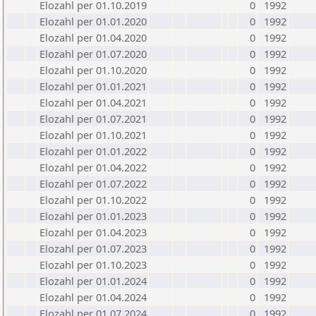
Elozahl per 01.10.2019
0
1992
Elozahl per 01.01.2020
0
1992
Elozahl per 01.04.2020
0
1992
Elozahl per 01.07.2020
0
1992
Elozahl per 01.10.2020
0
1992
Elozahl per 01.01.2021
0
1992
Elozahl per 01.04.2021
0
1992
Elozahl per 01.07.2021
0
1992
Elozahl per 01.10.2021
0
1992
Elozahl per 01.01.2022
0
1992
Elozahl per 01.04.2022
0
1992
Elozahl per 01.07.2022
0
1992
Elozahl per 01.10.2022
0
1992
Elozahl per 01.01.2023
0
1992
Elozahl per 01.04.2023
0
1992
Elozahl per 01.07.2023
0
1992
Elozahl per 01.10.2023
0
1992
Elozahl per 01.01.2024
0
1992
Elozahl per 01.04.2024
0
1992
Elozahl per 01.07.2024
0
1992