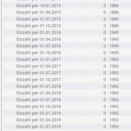
Elozahl per 10.01.2015
0
1886
Elozahl per 01.04.2015
0
1886
Elozahl per 01.07.2015
0
1886
Elozahl per 01.10.2015
0
1886
Elozahl per 01.01.2016
0
1945
Elozahl per 01.04.2016
0
1945
Elozahl per 01.07.2016
0
1945
Elozahl per 01.10.2016
0
1945
Elozahl per 01.01.2017
0
1992
Elozahl per 01.04.2017
0
1992
Elozahl per 01.07.2017
0
1992
Elozahl per 01.10.2017
0
1992
Elozahl per 01.01.2018
0
1992
Elozahl per 01.04.2018
0
1992
Elozahl per 01.07.2018
0
1992
Elozahl per 01.10.2018
0
1992
Elozahl per 01.01.2019
0
1992
Elozahl per 01.04.2019
0
1992
Elozahl per 01.07.2019
0
1992