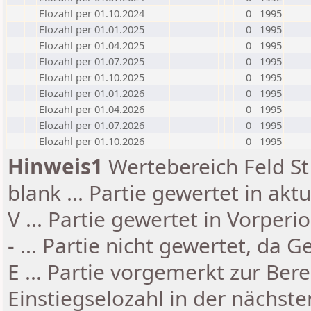
Elozahl per 01.10.2024
0
1995
Elozahl per 01.01.2025
0
1995
Elozahl per 01.04.2025
0
1995
Elozahl per 01.07.2025
0
1995
Elozahl per 01.10.2025
0
1995
Elozahl per 01.01.2026
0
1995
Elozahl per 01.04.2026
0
1995
Elozahl per 01.07.2026
0
1995
Elozahl per 01.10.2026
0
1995
Hinweis1
Wertebereich Feld St 
blank ... Partie gewertet in akt
V ... Partie gewertet in Vorperi
- ... Partie nicht gewertet, da 
E ... Partie vorgemerkt zur Be
Einstiegselozahl in der nächst