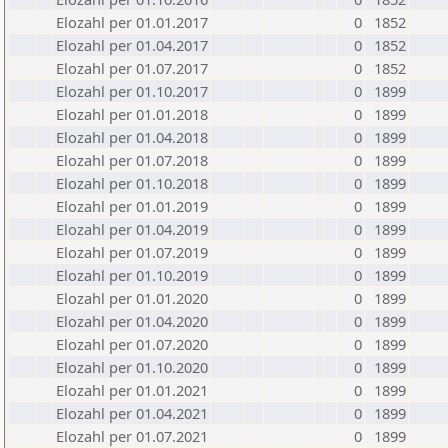
Elozahl per 01.01.2017
0
1852
Elozahl per 01.04.2017
0
1852
Elozahl per 01.07.2017
0
1852
Elozahl per 01.10.2017
0
1899
Elozahl per 01.01.2018
0
1899
Elozahl per 01.04.2018
0
1899
Elozahl per 01.07.2018
0
1899
Elozahl per 01.10.2018
0
1899
Elozahl per 01.01.2019
0
1899
Elozahl per 01.04.2019
0
1899
Elozahl per 01.07.2019
0
1899
Elozahl per 01.10.2019
0
1899
Elozahl per 01.01.2020
0
1899
Elozahl per 01.04.2020
0
1899
Elozahl per 01.07.2020
0
1899
Elozahl per 01.10.2020
0
1899
Elozahl per 01.01.2021
0
1899
Elozahl per 01.04.2021
0
1899
Elozahl per 01.07.2021
0
1899