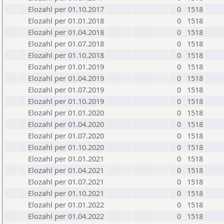
Elozahl per 01.10.2017
0
1518
Elozahl per 01.01.2018
0
1518
Elozahl per 01.04.2018
0
1518
Elozahl per 01.07.2018
0
1518
Elozahl per 01.10.2018
0
1518
Elozahl per 01.01.2019
0
1518
Elozahl per 01.04.2019
0
1518
Elozahl per 01.07.2019
0
1518
Elozahl per 01.10.2019
0
1518
Elozahl per 01.01.2020
0
1518
Elozahl per 01.04.2020
0
1518
Elozahl per 01.07.2020
0
1518
Elozahl per 01.10.2020
0
1518
Elozahl per 01.01.2021
0
1518
Elozahl per 01.04.2021
0
1518
Elozahl per 01.07.2021
0
1518
Elozahl per 01.10.2021
0
1518
Elozahl per 01.01.2022
0
1518
Elozahl per 01.04.2022
0
1518