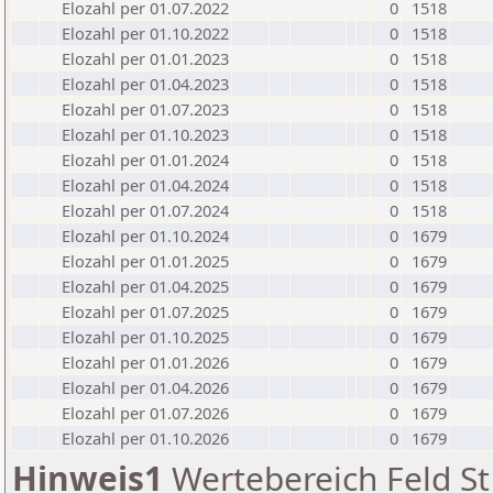
Elozahl per 01.07.2022
0
1518
Elozahl per 01.10.2022
0
1518
Elozahl per 01.01.2023
0
1518
Elozahl per 01.04.2023
0
1518
Elozahl per 01.07.2023
0
1518
Elozahl per 01.10.2023
0
1518
Elozahl per 01.01.2024
0
1518
Elozahl per 01.04.2024
0
1518
Elozahl per 01.07.2024
0
1518
Elozahl per 01.10.2024
0
1679
Elozahl per 01.01.2025
0
1679
Elozahl per 01.04.2025
0
1679
Elozahl per 01.07.2025
0
1679
Elozahl per 01.10.2025
0
1679
Elozahl per 01.01.2026
0
1679
Elozahl per 01.04.2026
0
1679
Elozahl per 01.07.2026
0
1679
Elozahl per 01.10.2026
0
1679
Hinweis1
Wertebereich Feld St 