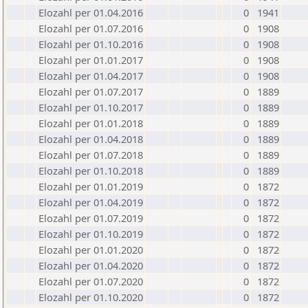
Elozahl per 01.04.2016
0
1941
Elozahl per 01.07.2016
0
1908
Elozahl per 01.10.2016
0
1908
Elozahl per 01.01.2017
0
1908
Elozahl per 01.04.2017
0
1908
Elozahl per 01.07.2017
0
1889
Elozahl per 01.10.2017
0
1889
Elozahl per 01.01.2018
0
1889
Elozahl per 01.04.2018
0
1889
Elozahl per 01.07.2018
0
1889
Elozahl per 01.10.2018
0
1889
Elozahl per 01.01.2019
0
1872
Elozahl per 01.04.2019
0
1872
Elozahl per 01.07.2019
0
1872
Elozahl per 01.10.2019
0
1872
Elozahl per 01.01.2020
0
1872
Elozahl per 01.04.2020
0
1872
Elozahl per 01.07.2020
0
1872
Elozahl per 01.10.2020
0
1872