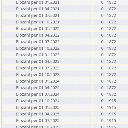
Elozahl per 01.01.2021
0
1872
Elozahl per 01.04.2021
0
1872
Elozahl per 01.07.2021
0
1872
Elozahl per 01.10.2021
0
1872
Elozahl per 01.01.2022
0
1872
Elozahl per 01.04.2022
0
1872
Elozahl per 01.07.2022
0
1872
Elozahl per 01.10.2022
0
1872
Elozahl per 01.01.2023
0
1872
Elozahl per 01.04.2023
0
1872
Elozahl per 01.07.2023
0
1872
Elozahl per 01.10.2023
0
1872
Elozahl per 01.01.2024
0
1872
Elozahl per 01.04.2024
0
1872
Elozahl per 01.07.2024
0
1872
Elozahl per 01.10.2024
0
1915
Elozahl per 01.01.2025
0
1915
Elozahl per 01.04.2025
0
1915
Elozahl per 01.07.2025
0
1915
Elozahl per 01.10.2025
0
1915