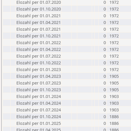
Elozahl per 01.07.2020
0
1972
Elozahl per 01.10.2020
0
1972
Elozahl per 01.01.2021
0
1972
Elozahl per 01.04.2021
0
1972
Elozahl per 01.07.2021
0
1972
Elozahl per 01.10.2021
0
1972
Elozahl per 01.01.2022
0
1972
Elozahl per 01.04.2022
0
1972
Elozahl per 01.07.2022
0
1972
Elozahl per 01.10.2022
0
1972
Elozahl per 01.01.2023
0
1972
Elozahl per 01.04.2023
0
1905
Elozahl per 01.07.2023
0
1905
Elozahl per 01.10.2023
0
1905
Elozahl per 01.01.2024
0
1903
Elozahl per 01.04.2024
0
1903
Elozahl per 01.07.2024
0
1903
Elozahl per 01.10.2024
0
1886
Elozahl per 01.01.2025
0
1886
Elozahl per 01.04.2025
0
1886