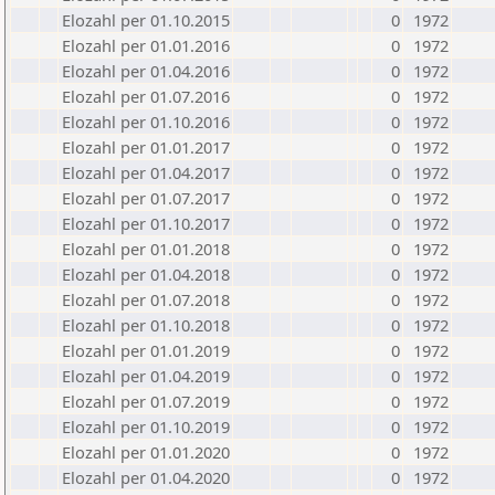
Elozahl per 01.10.2015
0
1972
Elozahl per 01.01.2016
0
1972
Elozahl per 01.04.2016
0
1972
Elozahl per 01.07.2016
0
1972
Elozahl per 01.10.2016
0
1972
Elozahl per 01.01.2017
0
1972
Elozahl per 01.04.2017
0
1972
Elozahl per 01.07.2017
0
1972
Elozahl per 01.10.2017
0
1972
Elozahl per 01.01.2018
0
1972
Elozahl per 01.04.2018
0
1972
Elozahl per 01.07.2018
0
1972
Elozahl per 01.10.2018
0
1972
Elozahl per 01.01.2019
0
1972
Elozahl per 01.04.2019
0
1972
Elozahl per 01.07.2019
0
1972
Elozahl per 01.10.2019
0
1972
Elozahl per 01.01.2020
0
1972
Elozahl per 01.04.2020
0
1972