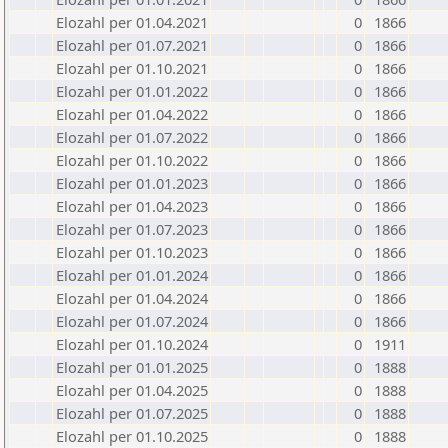
Elozahl per 01.04.2021
0
1866
Elozahl per 01.07.2021
0
1866
Elozahl per 01.10.2021
0
1866
Elozahl per 01.01.2022
0
1866
Elozahl per 01.04.2022
0
1866
Elozahl per 01.07.2022
0
1866
Elozahl per 01.10.2022
0
1866
Elozahl per 01.01.2023
0
1866
Elozahl per 01.04.2023
0
1866
Elozahl per 01.07.2023
0
1866
Elozahl per 01.10.2023
0
1866
Elozahl per 01.01.2024
0
1866
Elozahl per 01.04.2024
0
1866
Elozahl per 01.07.2024
0
1866
Elozahl per 01.10.2024
0
1911
Elozahl per 01.01.2025
0
1888
Elozahl per 01.04.2025
0
1888
Elozahl per 01.07.2025
0
1888
Elozahl per 01.10.2025
0
1888