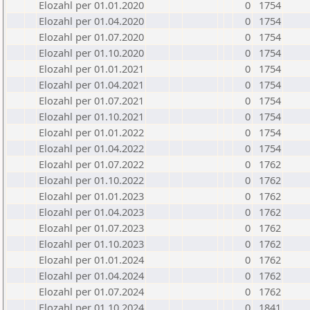
Elozahl per 01.01.2020
0
1754
Elozahl per 01.04.2020
0
1754
Elozahl per 01.07.2020
0
1754
Elozahl per 01.10.2020
0
1754
Elozahl per 01.01.2021
0
1754
Elozahl per 01.04.2021
0
1754
Elozahl per 01.07.2021
0
1754
Elozahl per 01.10.2021
0
1754
Elozahl per 01.01.2022
0
1754
Elozahl per 01.04.2022
0
1754
Elozahl per 01.07.2022
0
1762
Elozahl per 01.10.2022
0
1762
Elozahl per 01.01.2023
0
1762
Elozahl per 01.04.2023
0
1762
Elozahl per 01.07.2023
0
1762
Elozahl per 01.10.2023
0
1762
Elozahl per 01.01.2024
0
1762
Elozahl per 01.04.2024
0
1762
Elozahl per 01.07.2024
0
1762
Elozahl per 01.10.2024
0
1841