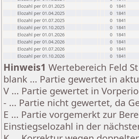
Elozahl per 01.01.2025
0
1841
Elozahl per 01.04.2025
0
1841
Elozahl per 01.07.2025
0
1841
Elozahl per 01.10.2025
0
1841
Elozahl per 01.01.2026
0
1841
Elozahl per 01.04.2026
0
1841
Elozahl per 01.07.2026
0
1841
Elozahl per 01.10.2026
0
1841
Hinweis1
Wertebereich Feld St 
blank ... Partie gewertet in akt
V ... Partie gewertet in Vorperi
- ... Partie nicht gewertet, da 
E ... Partie vorgemerkt zur Be
Einstiegselozahl in der nächst
K ... Korrektur wegen doppelt