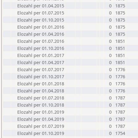
Elozahl per 01.04.2015
0
1875
Elozahl per 01.07.2015
0
1875
Elozahl per 01.10.2015
0
1875
Elozahl per 01.01.2016
0
1875
Elozahl per 01.04.2016
0
1875
Elozahl per 01.07.2016
0
1851
Elozahl per 01.10.2016
0
1851
Elozahl per 01.01.2017
0
1851
Elozahl per 01.04.2017
0
1851
Elozahl per 01.07.2017
0
1776
Elozahl per 01.10.2017
0
1776
Elozahl per 01.01.2018
0
1776
Elozahl per 01.04.2018
0
1776
Elozahl per 01.07.2018
0
1787
Elozahl per 01.10.2018
0
1787
Elozahl per 01.01.2019
0
1787
Elozahl per 01.04.2019
0
1787
Elozahl per 01.07.2019
0
1787
Elozahl per 01.10.2019
0
1754