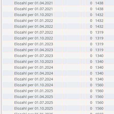
Elozahl per 01.04.2021
0
1438
Elozahl per 01.07.2021
0
1438
Elozahl per 01.10.2021
0
1432
Elozahl per 01.01.2022
0
1432
Elozahl per 01.04.2022
0
1432
Elozahl per 01.07.2022
0
1319
Elozahl per 01.10.2022
0
1319
Elozahl per 01.01.2023
0
1319
Elozahl per 01.04.2023
0
1319
Elozahl per 01.07.2023
0
1340
Elozahl per 01.10.2023
0
1340
Elozahl per 01.01.2024
0
1340
Elozahl per 01.04.2024
0
1340
Elozahl per 01.07.2024
0
1340
Elozahl per 01.10.2024
0
1560
Elozahl per 01.01.2025
0
1560
Elozahl per 01.04.2025
0
1560
Elozahl per 01.07.2025
0
1560
Elozahl per 01.10.2025
0
1560