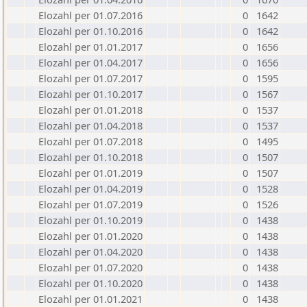
Elozahl per 01.07.2016
0
1642
Elozahl per 01.10.2016
0
1642
Elozahl per 01.01.2017
0
1656
Elozahl per 01.04.2017
0
1656
Elozahl per 01.07.2017
0
1595
Elozahl per 01.10.2017
0
1567
Elozahl per 01.01.2018
0
1537
Elozahl per 01.04.2018
0
1537
Elozahl per 01.07.2018
0
1495
Elozahl per 01.10.2018
0
1507
Elozahl per 01.01.2019
0
1507
Elozahl per 01.04.2019
0
1528
Elozahl per 01.07.2019
0
1526
Elozahl per 01.10.2019
0
1438
Elozahl per 01.01.2020
0
1438
Elozahl per 01.04.2020
0
1438
Elozahl per 01.07.2020
0
1438
Elozahl per 01.10.2020
0
1438
Elozahl per 01.01.2021
0
1438