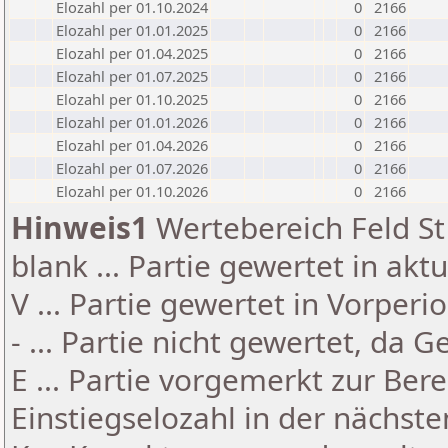
Elozahl per 01.10.2024
0
2166
Elozahl per 01.01.2025
0
2166
Elozahl per 01.04.2025
0
2166
Elozahl per 01.07.2025
0
2166
Elozahl per 01.10.2025
0
2166
Elozahl per 01.01.2026
0
2166
Elozahl per 01.04.2026
0
2166
Elozahl per 01.07.2026
0
2166
Elozahl per 01.10.2026
0
2166
Hinweis1
Wertebereich Feld St 
blank ... Partie gewertet in akt
V ... Partie gewertet in Vorperi
- ... Partie nicht gewertet, da 
E ... Partie vorgemerkt zur Be
Einstiegselozahl in der nächst