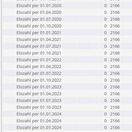
Elozahl per 01.01.2020
0
2166
Elozahl per 01.04.2020
0
2166
Elozahl per 01.07.2020
0
2166
Elozahl per 01.10.2020
0
2166
Elozahl per 01.01.2021
0
2166
Elozahl per 01.04.2021
0
2166
Elozahl per 01.07.2021
0
2166
Elozahl per 01.10.2021
0
2166
Elozahl per 01.01.2022
0
2166
Elozahl per 01.04.2022
0
2166
Elozahl per 01.07.2022
0
2166
Elozahl per 01.10.2022
0
2166
Elozahl per 01.01.2023
0
2166
Elozahl per 01.04.2023
0
2166
Elozahl per 01.07.2023
0
2166
Elozahl per 01.10.2023
0
2166
Elozahl per 01.01.2024
0
2166
Elozahl per 01.04.2024
0
2166
Elozahl per 01.07.2024
0
2166