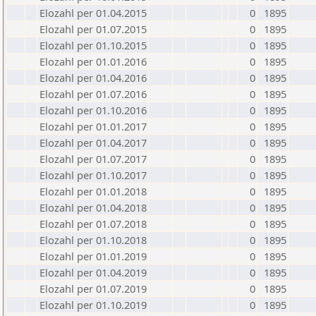
Elozahl per 01.04.2015
0
1895
Elozahl per 01.07.2015
0
1895
Elozahl per 01.10.2015
0
1895
Elozahl per 01.01.2016
0
1895
Elozahl per 01.04.2016
0
1895
Elozahl per 01.07.2016
0
1895
Elozahl per 01.10.2016
0
1895
Elozahl per 01.01.2017
0
1895
Elozahl per 01.04.2017
0
1895
Elozahl per 01.07.2017
0
1895
Elozahl per 01.10.2017
0
1895
Elozahl per 01.01.2018
0
1895
Elozahl per 01.04.2018
0
1895
Elozahl per 01.07.2018
0
1895
Elozahl per 01.10.2018
0
1895
Elozahl per 01.01.2019
0
1895
Elozahl per 01.04.2019
0
1895
Elozahl per 01.07.2019
0
1895
Elozahl per 01.10.2019
0
1895