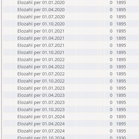
Elozahl per 01.01.2020
0
1895
Elozahl per 01.04.2020
0
1895
Elozahl per 01.07.2020
0
1895
Elozahl per 01.10.2020
0
1895
Elozahl per 01.01.2021
0
1895
Elozahl per 01.04.2021
0
1895
Elozahl per 01.07.2021
0
1895
Elozahl per 01.10.2021
0
1895
Elozahl per 01.01.2022
0
1895
Elozahl per 01.04.2022
0
1895
Elozahl per 01.07.2022
0
1895
Elozahl per 01.10.2022
0
1895
Elozahl per 01.01.2023
0
1895
Elozahl per 01.04.2023
0
1895
Elozahl per 01.07.2023
0
1895
Elozahl per 01.10.2023
0
1895
Elozahl per 01.01.2024
0
1895
Elozahl per 01.04.2024
0
1895
Elozahl per 01.07.2024
0
1895
Elozahl per 01.10.2024
0
1930