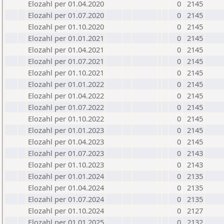
Elozahl per 01.04.2020
0
2145
Elozahl per 01.07.2020
0
2145
Elozahl per 01.10.2020
0
2145
Elozahl per 01.01.2021
0
2145
Elozahl per 01.04.2021
0
2145
Elozahl per 01.07.2021
0
2145
Elozahl per 01.10.2021
0
2145
Elozahl per 01.01.2022
0
2145
Elozahl per 01.04.2022
0
2145
Elozahl per 01.07.2022
0
2145
Elozahl per 01.10.2022
0
2145
Elozahl per 01.01.2023
0
2145
Elozahl per 01.04.2023
0
2145
Elozahl per 01.07.2023
0
2143
Elozahl per 01.10.2023
0
2143
Elozahl per 01.01.2024
0
2135
Elozahl per 01.04.2024
0
2135
Elozahl per 01.07.2024
0
2135
Elozahl per 01.10.2024
0
2127
Elozahl per 01.01.2025
0
2132