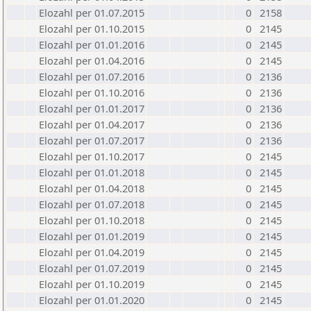
Elozahl per 01.07.2015
0
2158
Elozahl per 01.10.2015
0
2145
Elozahl per 01.01.2016
0
2145
Elozahl per 01.04.2016
0
2145
Elozahl per 01.07.2016
0
2136
Elozahl per 01.10.2016
0
2136
Elozahl per 01.01.2017
0
2136
Elozahl per 01.04.2017
0
2136
Elozahl per 01.07.2017
0
2136
Elozahl per 01.10.2017
0
2145
Elozahl per 01.01.2018
0
2145
Elozahl per 01.04.2018
0
2145
Elozahl per 01.07.2018
0
2145
Elozahl per 01.10.2018
0
2145
Elozahl per 01.01.2019
0
2145
Elozahl per 01.04.2019
0
2145
Elozahl per 01.07.2019
0
2145
Elozahl per 01.10.2019
0
2145
Elozahl per 01.01.2020
0
2145