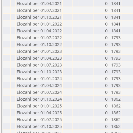
Elozahl per 01.04.2021
0
1841
Elozahl per 01.07.2021
0
1841
Elozahl per 01.10.2021
0
1841
Elozahl per 01.01.2022
0
1841
Elozahl per 01.04.2022
0
1841
Elozahl per 01.07.2022
0
1793
Elozahl per 01.10.2022
0
1793
Elozahl per 01.01.2023
0
1793
Elozahl per 01.04.2023
0
1793
Elozahl per 01.07.2023
0
1793
Elozahl per 01.10.2023
0
1793
Elozahl per 01.01.2024
0
1793
Elozahl per 01.04.2024
0
1793
Elozahl per 01.07.2024
0
1793
Elozahl per 01.10.2024
0
1862
Elozahl per 01.01.2025
0
1862
Elozahl per 01.04.2025
0
1862
Elozahl per 01.07.2025
0
1862
Elozahl per 01.10.2025
0
1862