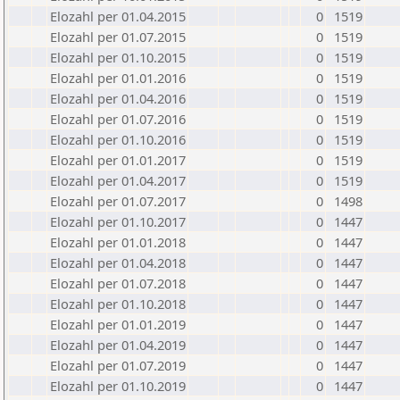
Elozahl per 01.04.2015
0
1519
Elozahl per 01.07.2015
0
1519
Elozahl per 01.10.2015
0
1519
Elozahl per 01.01.2016
0
1519
Elozahl per 01.04.2016
0
1519
Elozahl per 01.07.2016
0
1519
Elozahl per 01.10.2016
0
1519
Elozahl per 01.01.2017
0
1519
Elozahl per 01.04.2017
0
1519
Elozahl per 01.07.2017
0
1498
Elozahl per 01.10.2017
0
1447
Elozahl per 01.01.2018
0
1447
Elozahl per 01.04.2018
0
1447
Elozahl per 01.07.2018
0
1447
Elozahl per 01.10.2018
0
1447
Elozahl per 01.01.2019
0
1447
Elozahl per 01.04.2019
0
1447
Elozahl per 01.07.2019
0
1447
Elozahl per 01.10.2019
0
1447