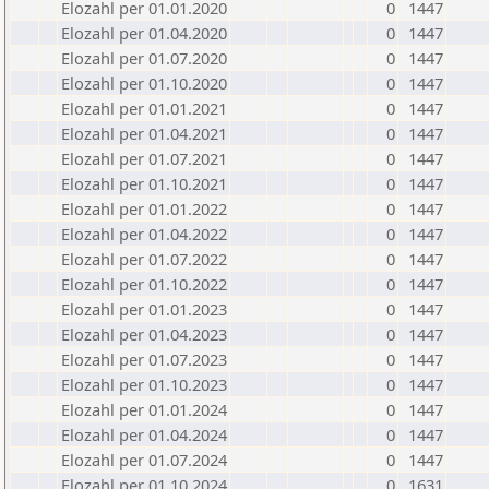
Elozahl per 01.01.2020
0
1447
Elozahl per 01.04.2020
0
1447
Elozahl per 01.07.2020
0
1447
Elozahl per 01.10.2020
0
1447
Elozahl per 01.01.2021
0
1447
Elozahl per 01.04.2021
0
1447
Elozahl per 01.07.2021
0
1447
Elozahl per 01.10.2021
0
1447
Elozahl per 01.01.2022
0
1447
Elozahl per 01.04.2022
0
1447
Elozahl per 01.07.2022
0
1447
Elozahl per 01.10.2022
0
1447
Elozahl per 01.01.2023
0
1447
Elozahl per 01.04.2023
0
1447
Elozahl per 01.07.2023
0
1447
Elozahl per 01.10.2023
0
1447
Elozahl per 01.01.2024
0
1447
Elozahl per 01.04.2024
0
1447
Elozahl per 01.07.2024
0
1447
Elozahl per 01.10.2024
0
1631