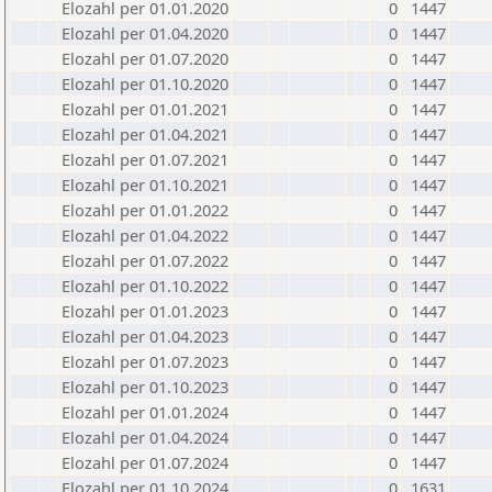
Elozahl per 01.01.2020
0
1447
Elozahl per 01.04.2020
0
1447
Elozahl per 01.07.2020
0
1447
Elozahl per 01.10.2020
0
1447
Elozahl per 01.01.2021
0
1447
Elozahl per 01.04.2021
0
1447
Elozahl per 01.07.2021
0
1447
Elozahl per 01.10.2021
0
1447
Elozahl per 01.01.2022
0
1447
Elozahl per 01.04.2022
0
1447
Elozahl per 01.07.2022
0
1447
Elozahl per 01.10.2022
0
1447
Elozahl per 01.01.2023
0
1447
Elozahl per 01.04.2023
0
1447
Elozahl per 01.07.2023
0
1447
Elozahl per 01.10.2023
0
1447
Elozahl per 01.01.2024
0
1447
Elozahl per 01.04.2024
0
1447
Elozahl per 01.07.2024
0
1447
Elozahl per 01.10.2024
0
1631