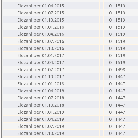
Elozahl per 01.04.2015
0
1519
Elozahl per 01.07.2015
0
1519
Elozahl per 01.10.2015
0
1519
Elozahl per 01.01.2016
0
1519
Elozahl per 01.04.2016
0
1519
Elozahl per 01.07.2016
0
1519
Elozahl per 01.10.2016
0
1519
Elozahl per 01.01.2017
0
1519
Elozahl per 01.04.2017
0
1519
Elozahl per 01.07.2017
0
1498
Elozahl per 01.10.2017
0
1447
Elozahl per 01.01.2018
0
1447
Elozahl per 01.04.2018
0
1447
Elozahl per 01.07.2018
0
1447
Elozahl per 01.10.2018
0
1447
Elozahl per 01.01.2019
0
1447
Elozahl per 01.04.2019
0
1447
Elozahl per 01.07.2019
0
1447
Elozahl per 01.10.2019
0
1447