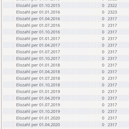
Elozahl per 01.10.2015
0
2322
Elozahl per 01.01.2016
0
2323
Elozahl per 01.04.2016
0
2317
Elozahl per 01.07.2016
0
2317
Elozahl per 01.10.2016
0
2317
Elozahl per 01.01.2017
0
2317
Elozahl per 01.04.2017
0
2317
Elozahl per 01.07.2017
0
2317
Elozahl per 01.10.2017
0
2317
Elozahl per 01.01.2018
0
2317
Elozahl per 01.04.2018
0
2317
Elozahl per 01.07.2018
0
2317
Elozahl per 01.10.2018
0
2317
Elozahl per 01.01.2019
0
2317
Elozahl per 01.04.2019
0
2317
Elozahl per 01.07.2019
0
2317
Elozahl per 01.10.2019
0
2317
Elozahl per 01.01.2020
0
2317
Elozahl per 01.04.2020
0
2317