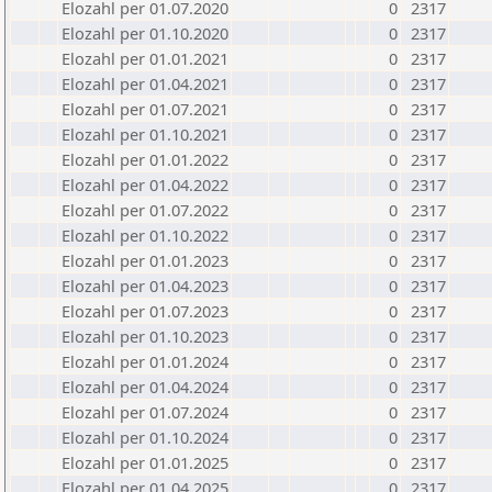
Elozahl per 01.07.2020
0
2317
Elozahl per 01.10.2020
0
2317
Elozahl per 01.01.2021
0
2317
Elozahl per 01.04.2021
0
2317
Elozahl per 01.07.2021
0
2317
Elozahl per 01.10.2021
0
2317
Elozahl per 01.01.2022
0
2317
Elozahl per 01.04.2022
0
2317
Elozahl per 01.07.2022
0
2317
Elozahl per 01.10.2022
0
2317
Elozahl per 01.01.2023
0
2317
Elozahl per 01.04.2023
0
2317
Elozahl per 01.07.2023
0
2317
Elozahl per 01.10.2023
0
2317
Elozahl per 01.01.2024
0
2317
Elozahl per 01.04.2024
0
2317
Elozahl per 01.07.2024
0
2317
Elozahl per 01.10.2024
0
2317
Elozahl per 01.01.2025
0
2317
Elozahl per 01.04.2025
0
2317