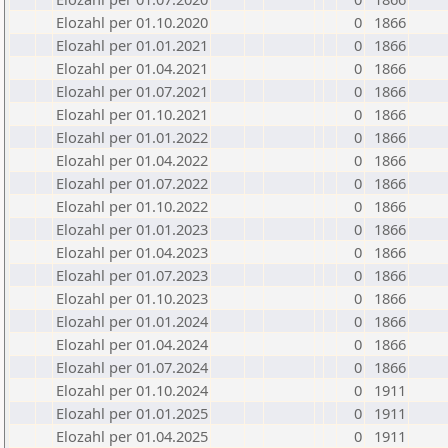
Elozahl per 01.10.2020
0
1866
Elozahl per 01.01.2021
0
1866
Elozahl per 01.04.2021
0
1866
Elozahl per 01.07.2021
0
1866
Elozahl per 01.10.2021
0
1866
Elozahl per 01.01.2022
0
1866
Elozahl per 01.04.2022
0
1866
Elozahl per 01.07.2022
0
1866
Elozahl per 01.10.2022
0
1866
Elozahl per 01.01.2023
0
1866
Elozahl per 01.04.2023
0
1866
Elozahl per 01.07.2023
0
1866
Elozahl per 01.10.2023
0
1866
Elozahl per 01.01.2024
0
1866
Elozahl per 01.04.2024
0
1866
Elozahl per 01.07.2024
0
1866
Elozahl per 01.10.2024
0
1911
Elozahl per 01.01.2025
0
1911
Elozahl per 01.04.2025
0
1911