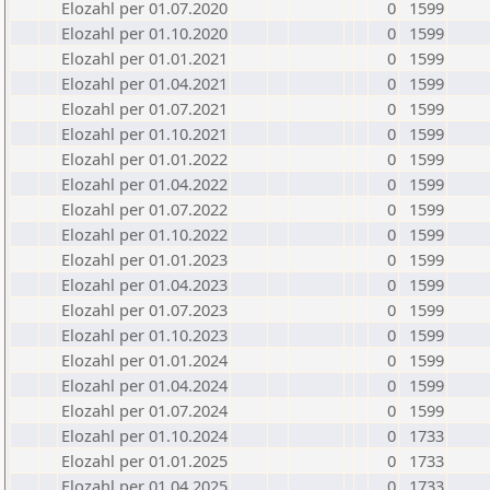
Elozahl per 01.07.2020
0
1599
Elozahl per 01.10.2020
0
1599
Elozahl per 01.01.2021
0
1599
Elozahl per 01.04.2021
0
1599
Elozahl per 01.07.2021
0
1599
Elozahl per 01.10.2021
0
1599
Elozahl per 01.01.2022
0
1599
Elozahl per 01.04.2022
0
1599
Elozahl per 01.07.2022
0
1599
Elozahl per 01.10.2022
0
1599
Elozahl per 01.01.2023
0
1599
Elozahl per 01.04.2023
0
1599
Elozahl per 01.07.2023
0
1599
Elozahl per 01.10.2023
0
1599
Elozahl per 01.01.2024
0
1599
Elozahl per 01.04.2024
0
1599
Elozahl per 01.07.2024
0
1599
Elozahl per 01.10.2024
0
1733
Elozahl per 01.01.2025
0
1733
Elozahl per 01.04.2025
0
1733