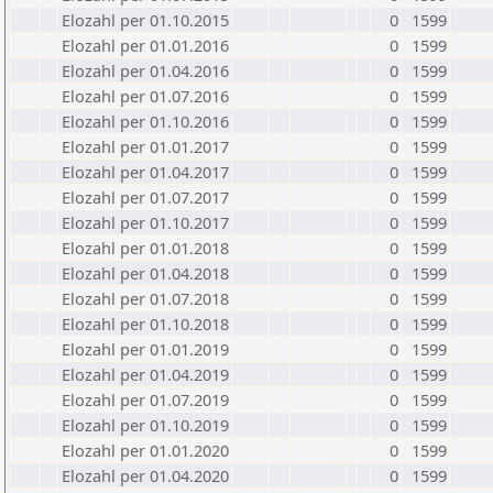
Elozahl per 01.10.2015
0
1599
Elozahl per 01.01.2016
0
1599
Elozahl per 01.04.2016
0
1599
Elozahl per 01.07.2016
0
1599
Elozahl per 01.10.2016
0
1599
Elozahl per 01.01.2017
0
1599
Elozahl per 01.04.2017
0
1599
Elozahl per 01.07.2017
0
1599
Elozahl per 01.10.2017
0
1599
Elozahl per 01.01.2018
0
1599
Elozahl per 01.04.2018
0
1599
Elozahl per 01.07.2018
0
1599
Elozahl per 01.10.2018
0
1599
Elozahl per 01.01.2019
0
1599
Elozahl per 01.04.2019
0
1599
Elozahl per 01.07.2019
0
1599
Elozahl per 01.10.2019
0
1599
Elozahl per 01.01.2020
0
1599
Elozahl per 01.04.2020
0
1599