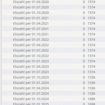
Elozahl per 01.04.2020
0
1574
Elozahl per 01.07.2020
0
1574
Elozahl per 01.10.2020
0
1574
Elozahl per 01.01.2021
0
1574
Elozahl per 01.04.2021
0
1574
Elozahl per 01.07.2021
0
1574
Elozahl per 01.10.2021
0
1574
Elozahl per 01.01.2022
0
1574
Elozahl per 01.04.2022
0
1574
Elozahl per 01.07.2022
0
1574
Elozahl per 01.10.2022
0
1574
Elozahl per 01.01.2023
0
1574
Elozahl per 01.04.2023
0
1574
Elozahl per 01.07.2023
0
1574
Elozahl per 01.10.2023
0
1536
Elozahl per 01.01.2024
0
1536
Elozahl per 01.04.2024
0
1536
Elozahl per 01.07.2024
0
1536
Elozahl per 01.10.2024
0
1686
Elozahl per 01.01.2025
0
1698