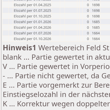
Elozahl per 01.04.2025
0
1698
Elozahl per 01.07.2025
0
1698
Elozahl per 01.10.2025
0
1698
Elozahl per 01.01.2026
0
1685
Elozahl per 01.04.2026
0
1685
Elozahl per 01.07.2026
0
1664
Elozahl per 01.10.2026
0
1664
Hinweis1
Wertebereich Feld St 
blank ... Partie gewertet in akt
V ... Partie gewertet in Vorperi
- ... Partie nicht gewertet, da 
E ... Partie vorgemerkt zur Be
Einstiegselozahl in der nächst
K ... Korrektur wegen doppelt