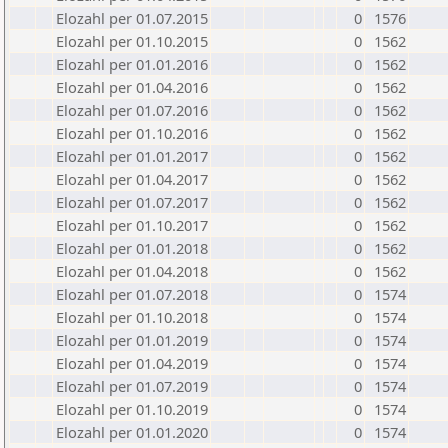
Elozahl per 01.07.2015
0
1576
Elozahl per 01.10.2015
0
1562
Elozahl per 01.01.2016
0
1562
Elozahl per 01.04.2016
0
1562
Elozahl per 01.07.2016
0
1562
Elozahl per 01.10.2016
0
1562
Elozahl per 01.01.2017
0
1562
Elozahl per 01.04.2017
0
1562
Elozahl per 01.07.2017
0
1562
Elozahl per 01.10.2017
0
1562
Elozahl per 01.01.2018
0
1562
Elozahl per 01.04.2018
0
1562
Elozahl per 01.07.2018
0
1574
Elozahl per 01.10.2018
0
1574
Elozahl per 01.01.2019
0
1574
Elozahl per 01.04.2019
0
1574
Elozahl per 01.07.2019
0
1574
Elozahl per 01.10.2019
0
1574
Elozahl per 01.01.2020
0
1574